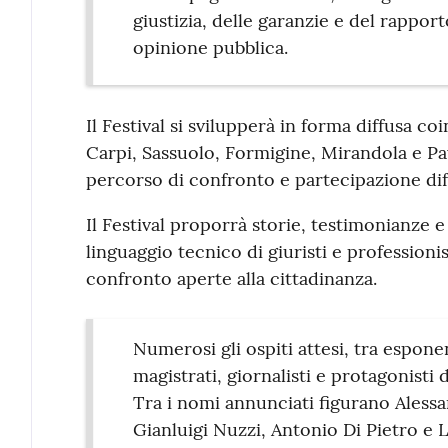
giustizia, delle garanzie e del rapport
opinione pubblica.
Il Festival si svilupperà in forma diffusa 
Carpi, Sassuolo, Formigine, Mirandola e Pa
percorso di confronto e partecipazione diff
Il Festival proporrà storie, testimonianze e 
linguaggio tecnico di giuristi e professionis
confronto aperte alla cittadinanza.
Numerosi gli ospiti attesi, tra esponent
magistrati, giornalisti e protagonisti 
Tra i nomi annunciati figurano Alessa
Gianluigi Nuzzi, Antonio Di Pietro e 