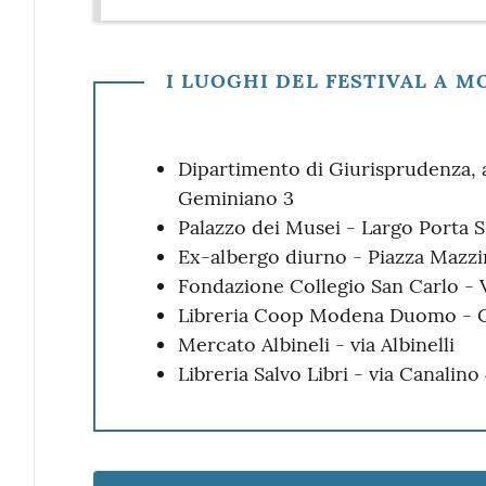
I LUOGHI DEL FESTIVAL A 
Dipartimento di Giurisprudenza, 
Geminiano 3
Palazzo dei Musei - Largo Porta S
Ex-albergo diurno - Piazza Mazzi
Fondazione Collegio San Carlo - 
Libreria Coop Modena Duomo -
Mercato Albineli - via Albinelli
Libreria Salvo Libri - via Canalino