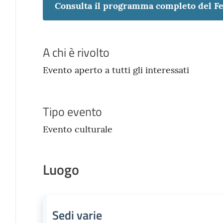
Consulta il programma completo del Fe
A chi è rivolto
Evento aperto a tutti gli interessati
Tipo evento
Evento culturale
Luogo
Sedi varie