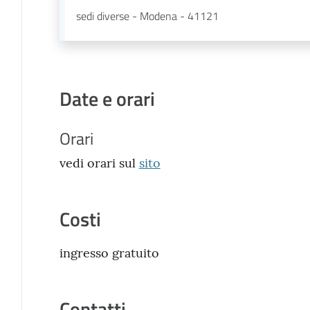
sedi diverse - Modena - 41121
Date e orari
Orari
vedi orari sul
sito
Costi
ingresso gratuito
Contatti