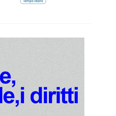
Tempo libero