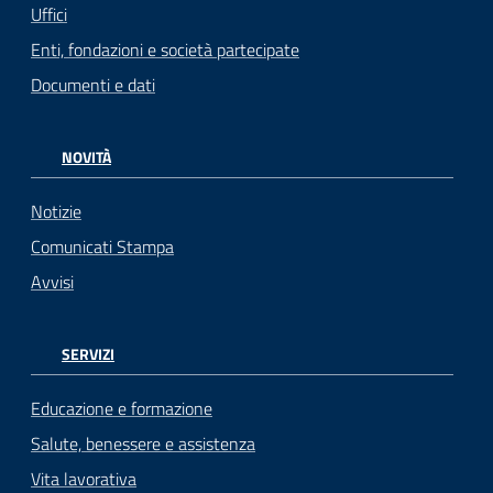
Uffici
Enti, fondazioni e società partecipate
Documenti e dati
NOVITÀ
Notizie
Comunicati Stampa
Avvisi
SERVIZI
Educazione e formazione
Salute, benessere e assistenza
Vita lavorativa