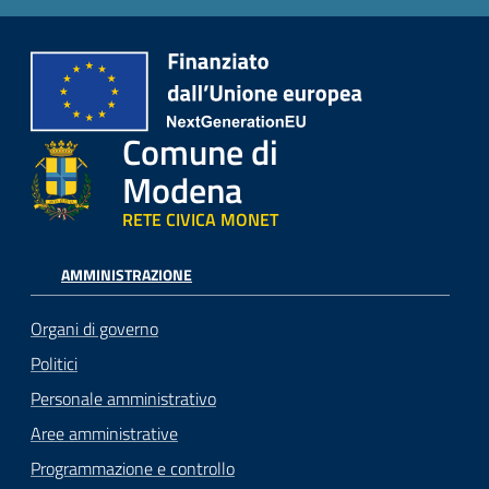
Comune di
Modena
RETE CIVICA MONET
AMMINISTRAZIONE
Organi di governo
Politici
Personale amministrativo
Aree amministrative
Programmazione e controllo