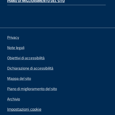
PIANO DI MIGLIORAMENTO DEL SITO
Privacy
Note legali
Obiettivi di accessibilità
Dichiarazione di accessibilità
Mappa del sito
Piano di miglioramento del sito
Archivio
Impostazioni cookie