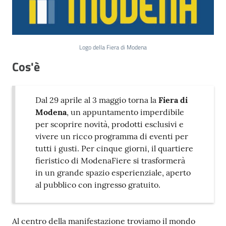
Logo della Fiera di Modena
Cos'è
Dal 29 aprile al 3 maggio torna la
Fiera di
Modena
, un appuntamento imperdibile
per scoprire novità, prodotti esclusivi e
vivere un ricco programma di eventi per
tutti i gusti. Per cinque giorni, il quartiere
fieristico di ModenaFiere si trasformerà
in un grande spazio esperienziale, aperto
al pubblico con ingresso gratuito.
Al centro della manifestazione troviamo il mondo