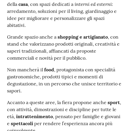
interni ed esterni
della
casa
, con spazi dedicati a
:
arredamento, soluzioni per il living, giardinaggio e
idee per migliorare e personalizzare gli spazi
abitativi.
Grande spazio anche a
shopping e artigianato
, con
stand che valorizzano prodotti originali, creatività e
saperi tradizionali, affiancati da proposte
commerciali e novità per il pubblico.
Non mancherà il
food
, protagonista con specialità
gastronomiche, prodotti tipici e momenti di
degustazione, in un percorso che unisce territorio e
sapori.
Accanto a queste aree, la fiera propone anche
sport
,
con attività, dimostrazioni e discipline per tutte le
età,
intrattenimento
, pensato per famiglie e giovani
e
spettacoli
per rendere l’esperienza ancora più
coinvolgente