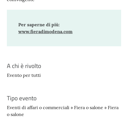
Per saperne di più:
www.fieradimodena.com
A chi è rivolto
Evento per tutti
Tipo evento
Eventi di affari o commerciali » Fiera o salone » Fiera
o salone