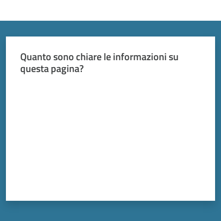
Quanto sono chiare le informazioni su
questa pagina?
Valuta da 1 a 5 stelle