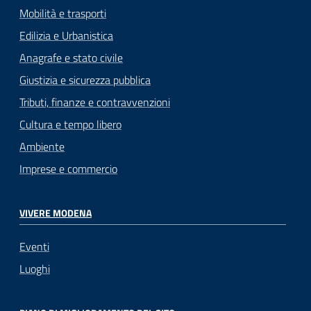
Mobilità e trasporti
Edilizia e Urbanistica
Anagrafe e stato civile
Giustizia e sicurezza pubblica
Tributi, finanze e contravvenzioni
Cultura e tempo libero
Ambiente
Imprese e commercio
VIVERE MODENA
Eventi
Luoghi