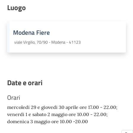
Luogo
Modena Fiere
viale Virgilio, 70/90 - Modena - 41123
Date e orari
Orari
mercoledi 29 e giovedi 30 aprile ore 17.00 - 22.00;
venerdi 1 e sabato 2 maggio ore 10.00 - 22.00;
domenica 3 maggio ore 10.00 -20.00