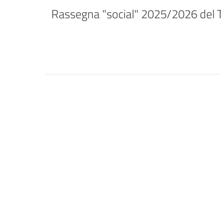
Rassegna "social" 2025/2026 del T