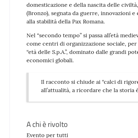
domesticazione e della nascita delle civiltà,
(Bronzo), segnata da guerre, innovazioni e 
alla stabilità della Pax Romana.
Nel “secondo tempo” si passa all’età medieva
come centri di organizzazione sociale, per 
“età delle S.p.A.”, dominato dalle grandi po
economici globali.
Il racconto si chiude ai “calci di rig
all’attualità, a ricordare che la storia
A chi è rivolto
Evento per tutti