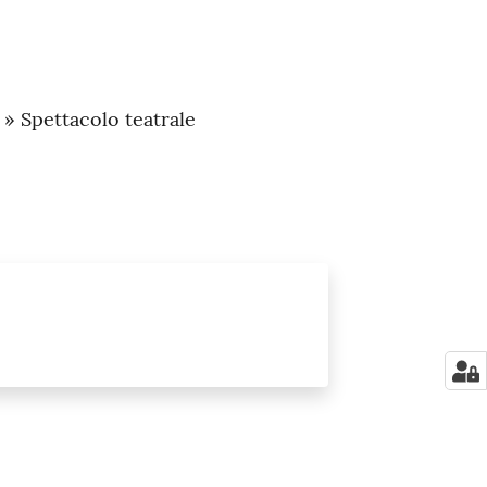
 » Spettacolo teatrale