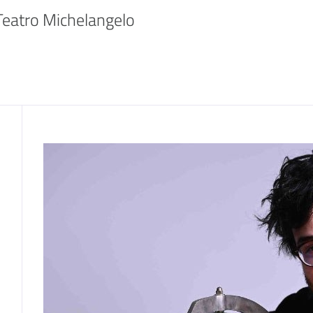
eatro Michelangelo 