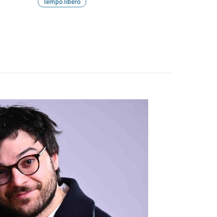
Tempo libero