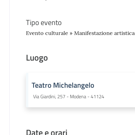
Tipo evento
Evento culturale » Manifestazione artistica
Luogo
Teatro Michelangelo
Via Giardini, 257 - Modena - 41124
Date e orari