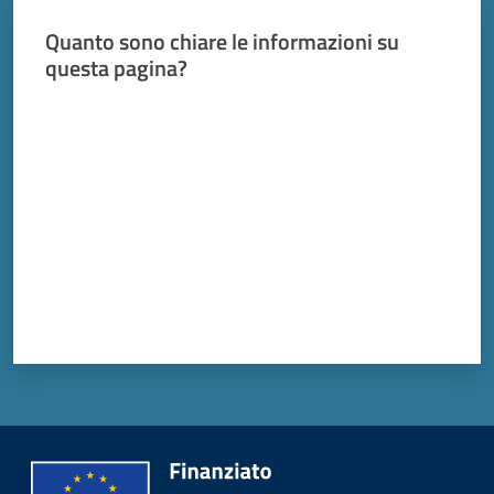
Quanto sono chiare le informazioni su
questa pagina?
Valuta da 1 a 5 stelle