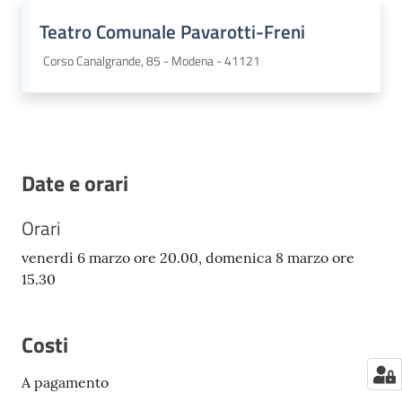
Teatro Comunale Pavarotti-Freni
Corso Canalgrande, 85 - Modena - 41121
Date e orari
Orari
venerdì 6 marzo ore 20.00, domenica 8 marzo ore
15.30
Costi
A pagamento