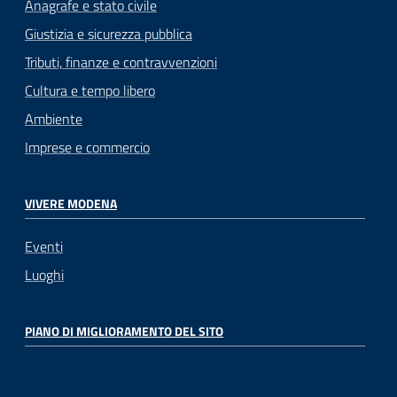
Anagrafe e stato civile
Giustizia e sicurezza pubblica
Tributi, finanze e contravvenzioni
Cultura e tempo libero
Ambiente
Imprese e commercio
VIVERE MODENA
Eventi
Luoghi
PIANO DI MIGLIORAMENTO DEL SITO