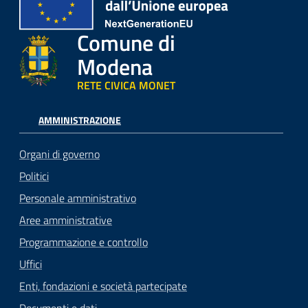
Comune di
Modena
RETE CIVICA MONET
AMMINISTRAZIONE
Organi di governo
Politici
Personale amministrativo
Aree amministrative
Programmazione e controllo
Uffici
Enti, fondazioni e società partecipate
Documenti e dati