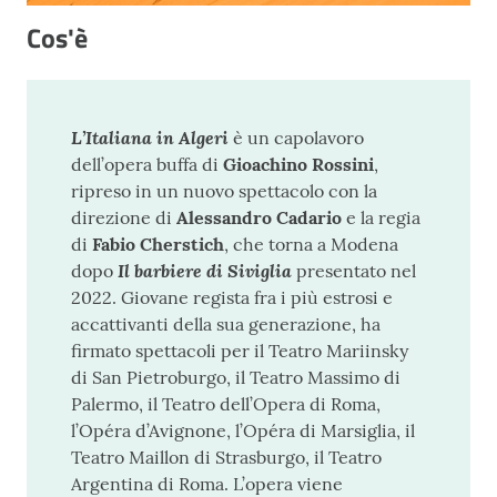
Cos'è
L’Italiana in Algeri
è un capolavoro
dell’opera buffa di
Gioachino Rossini
,
ripreso in un nuovo spettacolo con la
direzione di
Alessandro Cadario
e la regia
di
Fabio Cherstich
, che torna a Modena
Il barbiere di Siviglia
dopo
presentato nel
2022. Giovane regista fra i più estrosi e
accattivanti della sua generazione, ha
firmato spettacoli per il Teatro Mariinsky
di San Pietroburgo, il Teatro Massimo di
Palermo, il Teatro dell’Opera di Roma,
l’Opéra d’Avignone, l’Opéra di Marsiglia, il
Teatro Maillon di Strasburgo, il Teatro
Argentina di Roma. L’opera viene