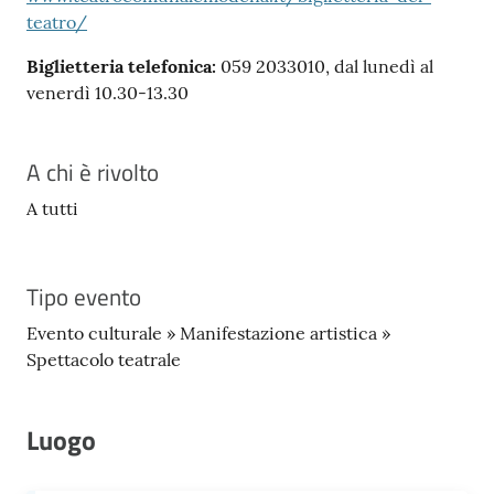
teatro/
Biglietteria telefonica:
059 2033010, dal lunedì al
venerdì 10.30-13.30
A chi è rivolto
A tutti
Tipo evento
Evento culturale » Manifestazione artistica »
Spettacolo teatrale
Luogo