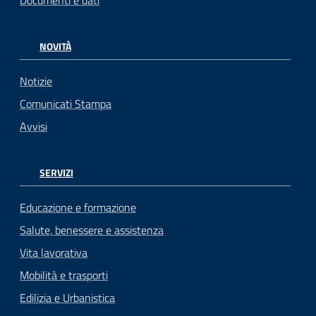
NOVITÀ
Notizie
Comunicati Stampa
Avvisi
SERVIZI
Educazione e formazione
Salute, benessere e assistenza
Vita lavorativa
Mobilità e trasporti
Edilizia e Urbanistica