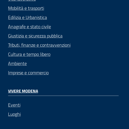
Mobilità e trasporti
Edilizia e Urbanistica
Anagrafe e stato civile
Giustizia e sicurezza pubblica
Tributi, finanze e contravvenzioni
Cultura e tempo libero
Ambiente
Imprese e commercio
VIVERE MODENA
Eventi
Luoghi