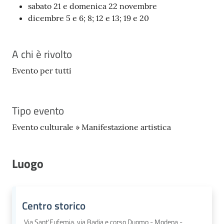
sabato 21 e domenica 22 novembre
dicembre 5 e 6; 8; 12 e 13; 19 e 20
A chi è rivolto
Evento per tutti
Tipo evento
Evento culturale » Manifestazione artistica
Luogo
Centro storico
Via Sant'Eufemia, via Badia e corso Duomo - Modena -