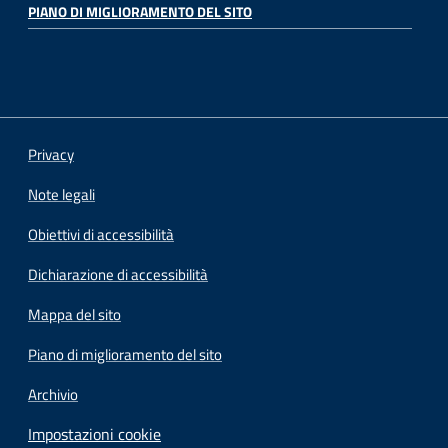
PIANO DI MIGLIORAMENTO DEL SITO
Privacy
Note legali
Obiettivi di accessibilità
Dichiarazione di accessibilità
Mappa del sito
Piano di miglioramento del sito
Archivio
Impostazioni cookie