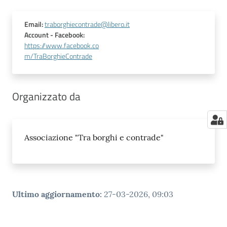
Email
:
traborghiecontrade@libero.it
Account
- Facebook
:
https://www.facebook.co
m/TraBorghieContrade
Organizzato da
Associazione "Tra borghi e contrade"
Ultimo aggiornamento
:
27-03-2026, 09:03