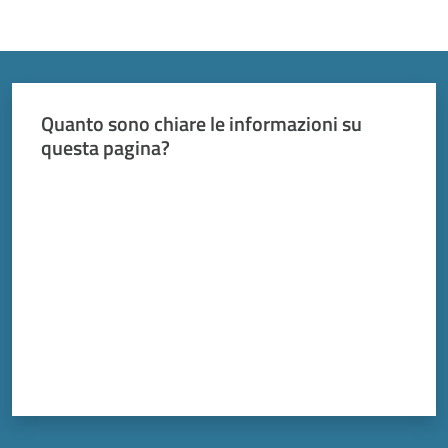
Quanto sono chiare le informazioni su
questa pagina?
Valuta da 1 a 5 stelle