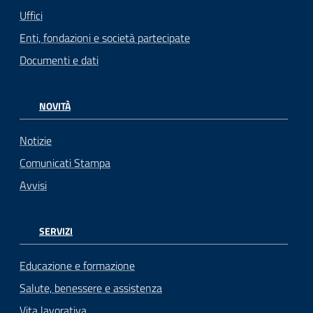
Uffici
Enti, fondazioni e società partecipate
Documenti e dati
NOVITÀ
Notizie
Comunicati Stampa
Avvisi
SERVIZI
Educazione e formazione
Salute, benessere e assistenza
Vita lavorativa