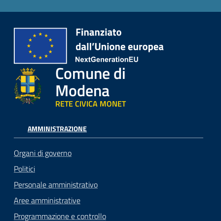
Comune di
Modena
RETE CIVICA MONET
AMMINISTRAZIONE
Organi di governo
Politici
Personale amministrativo
Aree amministrative
Programmazione e controllo