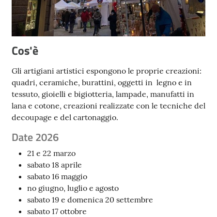
Cos'è
Gli artigiani artistici espongono le proprie creazioni:
quadri, ceramiche, burattini, oggetti in legno e in
tessuto, gioielli e bigiotteria, lampade, manufatti in
lana e cotone, creazioni realizzate con le tecniche del
decoupage e del cartonaggio.
Date 2026
21 e 22 marzo
sabato 18 aprile
sabato 16 maggio
no giugno, luglio e agosto
sabato 19 e domenica 20 settembre
sabato 17 ottobre