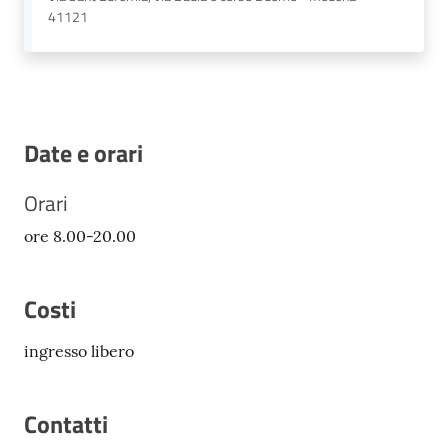
41121
Date e orari
Orari
ore 8.00-20.00
Costi
ingresso libero
Contatti