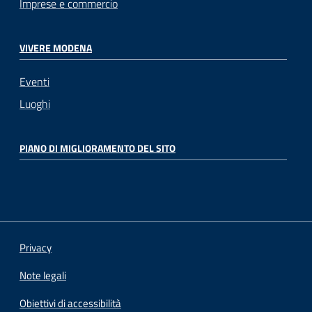
Imprese e commercio
VIVERE MODENA
Eventi
Luoghi
PIANO DI MIGLIORAMENTO DEL SITO
Privacy
Note legali
Obiettivi di accessibilità