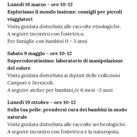
Lunedì 16 marzo – ore 10-12
Esploriamo il mondo insieme: consigli per piccoli
viaggiatori
Visita guidata disturbata alle raccolte etnologiche.
A seguire incontro con l’ostetrica.
Per famiglie con bambini 0 – 3 anni
Sabato 9 maggio – ore 10-12
Supercoloratissimo: laboratorio di manipolazione
del colore
Visita guidata disturbata ai dipinti delle collezioni
Campori e Sernicoli.
A seguire atelier per bambini/e 6 mesi -3 anni
Lunedì 19 ottobre – ore 10-12
Sulla tua pelle: prendersi cura dei bambini in modo
naturale
Visita guidata disturbata alle raccolte archeologiche.
A seguire incontro con l’ostetrica e la naturopata.