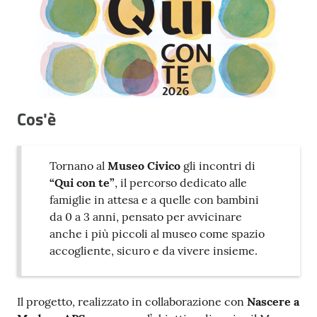
Cos'è
Tornano al
Museo Civico
gli incontri di
“Qui con te”
, il percorso dedicato alle
famiglie in attesa e a quelle con bambini
da 0 a 3 anni, pensato per avvicinare
anche i più piccoli al museo come spazio
accogliente, sicuro e da vivere insieme.
Il progetto, realizzato in collaborazione con
Nascere a