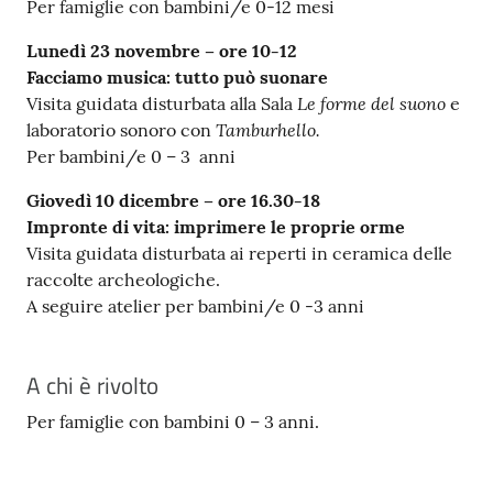
Per famiglie con bambini/e 0-12 mesi
Lunedì 23 novembre – ore 10-12
Facciamo musica: tutto può suonare
Le forme del suono
Visita guidata disturbata alla Sala
e
Tamburhello.
laboratorio sonoro con
Per bambini/e 0 – 3 anni
Giovedì 10 dicembre – ore 16.30-18
Impronte di vita: imprimere le proprie orme
Visita guidata disturbata ai reperti in ceramica delle
raccolte archeologiche.
A seguire atelier per bambini/e 0 -3 anni
A chi è rivolto
Per famiglie con bambini 0 – 3 anni.