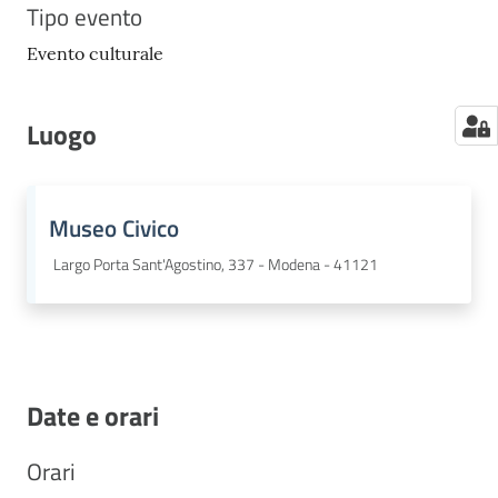
Tipo evento
Evento culturale
Luogo
Museo Civico
Largo Porta Sant'Agostino, 337 - Modena - 41121
Date e orari
Orari