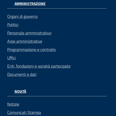
AMMINISTRAZIONE
Organi di governo
Politici
Personale amministrativo
Aree amministrative
Programmazione e controllo
Uffici
Enti, fondazioni e società partecipate
Documenti e dati
NOVITÀ
Notizie
Comunicati Stampa