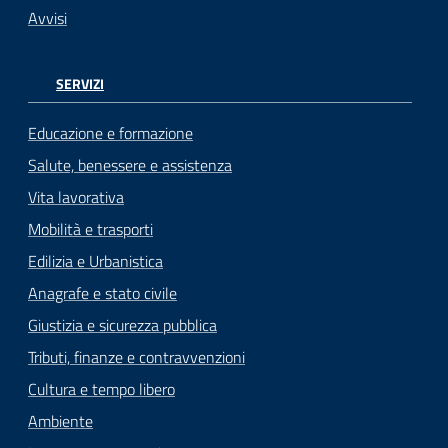
Avvisi
SERVIZI
Educazione e formazione
Salute, benessere e assistenza
Vita lavorativa
Mobilità e trasporti
Edilizia e Urbanistica
Anagrafe e stato civile
Giustizia e sicurezza pubblica
Tributi, finanze e contravvenzioni
Cultura e tempo libero
Ambiente