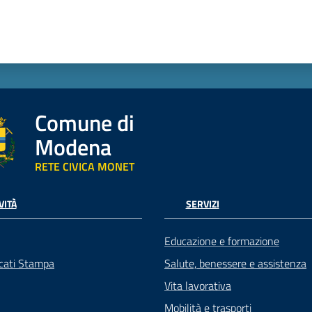
Comune di
Modena
RETE CIVICA MONET
VITÀ
SERVIZI
Educazione e formazione
cati Stampa
Salute, benessere e assistenza
Vita lavorativa
Mobilità e trasporti