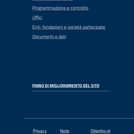
Programmazione e controllo
Uffici
Enti, fondazioni e società partecipate
Documenti e dati
PIANO DI MIGLIORAMENTO DEL SITO
Privacy
Note
Obiettivi di