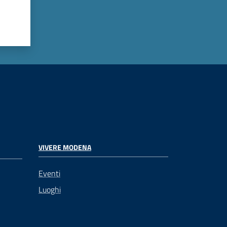
VIVERE MODENA
Eventi
Luoghi