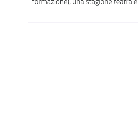
formazione), una stagione teatrale 