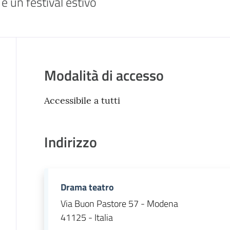
e un festival estivo
Modalità di accesso
Accessibile a tutti
Indirizzo
Drama teatro
Via Buon Pastore 57 - Modena
41125 - Italia