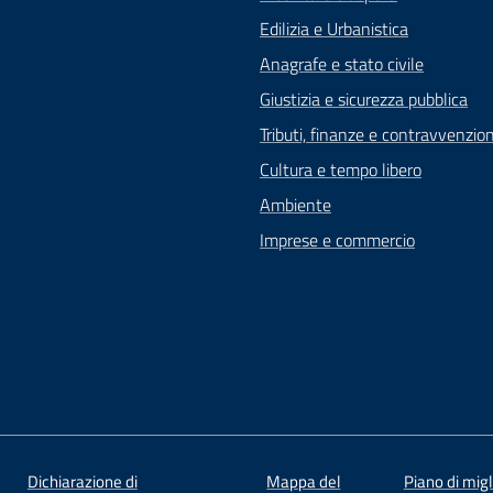
Edilizia e Urbanistica
Anagrafe e stato civile
Giustizia e sicurezza pubblica
Tributi, finanze e contravvenzion
Cultura e tempo libero
Ambiente
Imprese e commercio
Dichiarazione di
Mappa del
Piano di mig