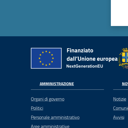
AMMINISTRAZIONE
NO
Organi di governo
Notizie
Politici
Comuni
Personale amministrativo
Avvisi
Aree amministrative