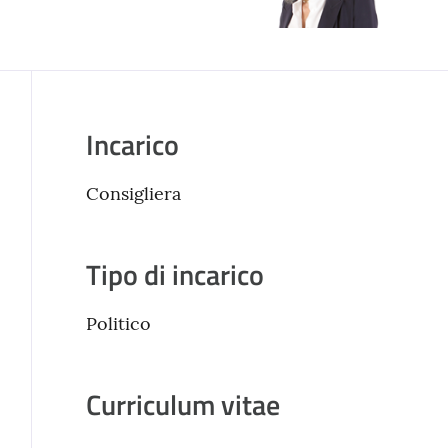
Incarico
Consigliera
Tipo di incarico
Politico
Curriculum vitae