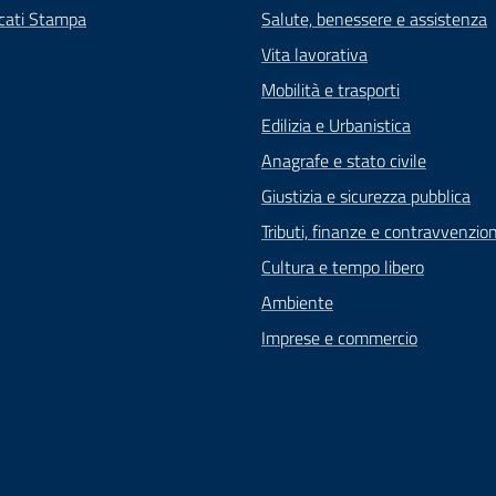
cati Stampa
Salute, benessere e assistenza
Vita lavorativa
Mobilità e trasporti
Edilizia e Urbanistica
Anagrafe e stato civile
Giustizia e sicurezza pubblica
Tributi, finanze e contravvenzion
Cultura e tempo libero
Ambiente
Imprese e commercio