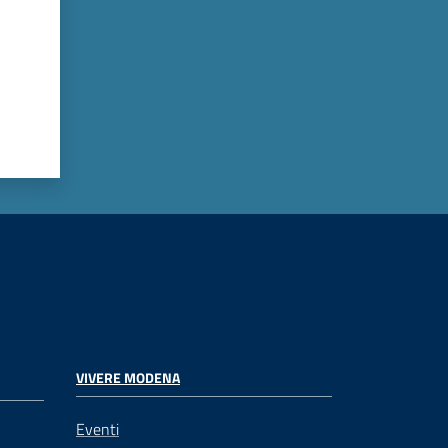
VIVERE MODENA
Eventi