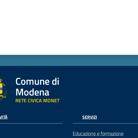
Comune di
Modena
RETE CIVICA MONET
VITÀ
SERVIZI
Educazione e formazione