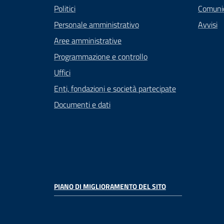
Politici
Comuni
Personale amministrativo
Avvisi
Aree amministrative
Programmazione e controllo
Uffici
Enti, fondazioni e società partecipate
Documenti e dati
PIANO DI MIGLIORAMENTO DEL SITO