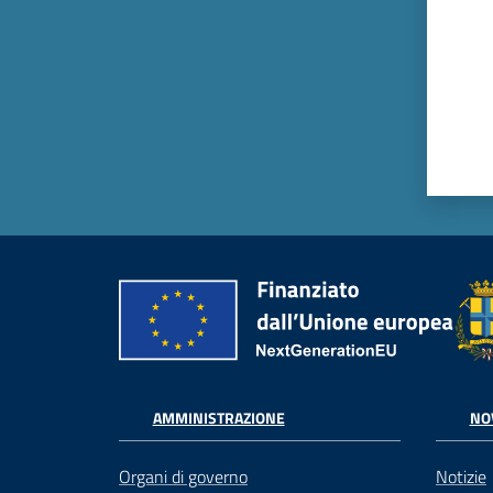
AMMINISTRAZIONE
NO
Organi di governo
Notizie