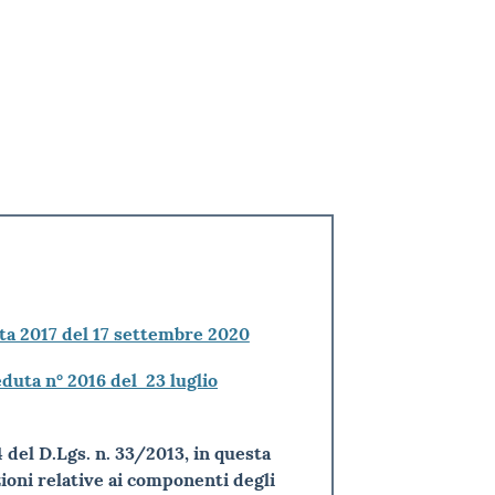
ta 2017 del 17 settembre 2020
seduta n° 2016 del 23 luglio
. 14 del D.Lgs. n. 33/2013, in questa
ioni relative ai componenti degli