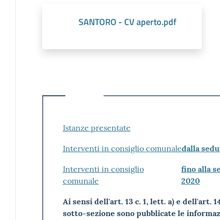
SANTORO - CV aperto.pdf
Istanze presentate
Interventi in consiglio comunale
dalla sedu
Interventi in consiglio
fino alla 
comunale
2020
Ai sensi dell'art. 13 c. 1, lett. a) e dell'art
sotto-sezione sono pubblicate le informaz