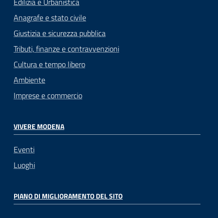
Edilizia e Urbanistica
Anagrafe e stato civile
Giustizia e sicurezza pubblica
Tributi, finanze e contravvenzioni
Cultura e tempo libero
Ambiente
Imprese e commercio
VIVERE MODENA
Eventi
Luoghi
PIANO DI MIGLIORAMENTO DEL SITO