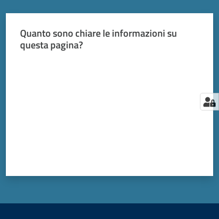
Quanto sono chiare le informazioni su
questa pagina?
Valuta da 1 a 5 stelle