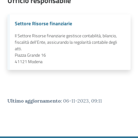
Ufficio responsabile
Settore Risorse finanziarie
Il Settore Risorse finanziarie gestisce contabilità, bilancio,
fiscalità dell’Ente, assicurando la regolarità contabile degli
atti.
Piazza Grande 16
41121
Modena
Ultimo aggiornamento
:
06-11-2023, 09:11