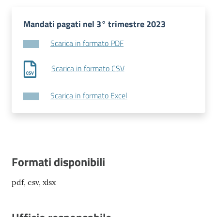
Mandati pagati nel 3° trimestre 2023
Scarica in formato PDF
Scarica in formato CSV
Scarica in formato Excel
Formati disponibili
pdf, csv, xlsx