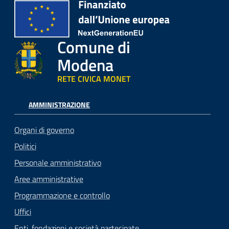
Comune di
Modena
RETE CIVICA MONET
AMMINISTRAZIONE
Organi di governo
Politici
Personale amministrativo
Aree amministrative
Programmazione e controllo
Uffici
Enti, fondazioni e società partecipate