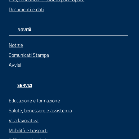
Documenti e dati
NOVITÀ
Notizie
Comunicati Stampa
Avvisi
SERVIZI
Educazione e formazione
Salute, benessere e assistenza
Vita lavorativa
Mobilità e trasporti