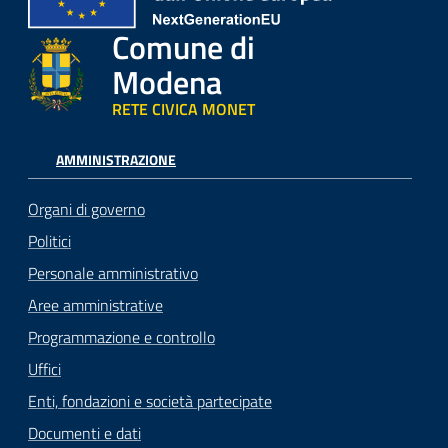
Comune di
Modena
RETE CIVICA MONET
AMMINISTRAZIONE
Organi di governo
Politici
Personale amministrativo
Aree amministrative
Programmazione e controllo
Uffici
Enti, fondazioni e società partecipate
Documenti e dati