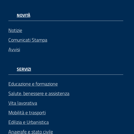
NOVITÀ
Notizie
Comunicati Stampa
Avvisi
SERVIZI
Educazione e formazione
Salute, benessere e assistenza
Vita lavorativa
Mobilità e trasporti
Edilizia e Urbanistica
Anagrafe e stato civile