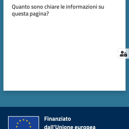
Quanto sono chiare le informazioni su
questa pagina?
Valuta da 1 a 5 stelle