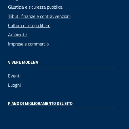
Giustizia e sicurezza pubblica
Tributi, finanze e contravvenzioni
Cultura e tempo libero
Ambiente
Imprese e commercio
VIVERE MODENA
Eventi
Luoghi
PIANO DI MIGLIORAMENTO DEL SITO