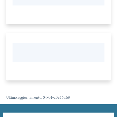
Ultimo aggiornamento
:
04-04-2024 16:59