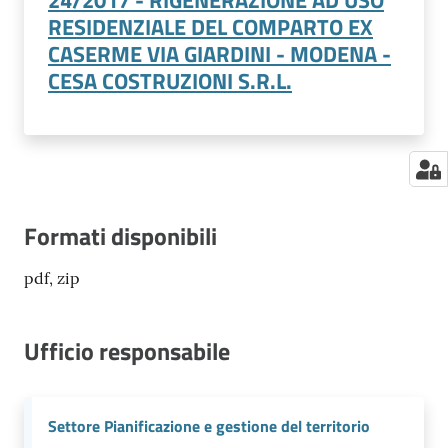
24/2017 - RIGENERAZIONE AD USO
RESIDENZIALE DEL COMPARTO EX
CASERME VIA GIARDINI - MODENA -
CESA COSTRUZIONI S.R.L.
Formati disponibili
pdf, zip
Ufficio responsabile
Settore Pianificazione e gestione del territorio