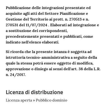
Pubblicazione delle integrazioni presentate ed
acquisite agli atti del Settore Pianificazione e
Gestione del Territorio ai prott. n. 270513 e n.
270531 del
11/07/2024
. Elaborati ad integrazione e
a sostituzione dei corrispondenti,
precedentemente presentati e pubblicati, come
indicato nell'elenco elaborati.
Si ricorda che la presente istanza è soggetta ad
istruttoria tecnico-amministrativa a seguito della
quale la stessa potrà essere oggetto di modifica,
approvazione o diniego ai sensi dell'art. 38 della L.R.
n. 24/2017.
Licenza di distribuzione
Licenza aperta » Pubblico dominio