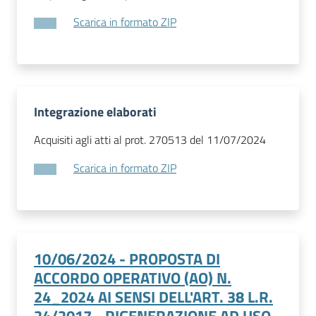
Scarica in formato ZIP
Integrazione elaborati
Acquisiti agli atti al prot. 270513 del 11/07/2024
Scarica in formato ZIP
10/06/2024 - PROPOSTA DI
ACCORDO OPERATIVO (AO) N.
24_2024 AI SENSI DELL'ART. 38 L.R.