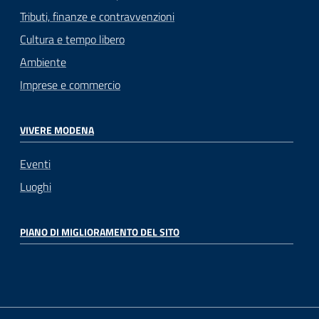
Tributi, finanze e contravvenzioni
Cultura e tempo libero
Ambiente
Imprese e commercio
VIVERE MODENA
Eventi
Luoghi
PIANO DI MIGLIORAMENTO DEL SITO