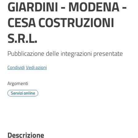
GIARDINI - MODENA -
CESA COSTRUZIONI
S.R.L.
Pubblicazione delle integrazioni presentate
Condividi
Vedi azioni
Argomenti
Servizi online
Descrizione