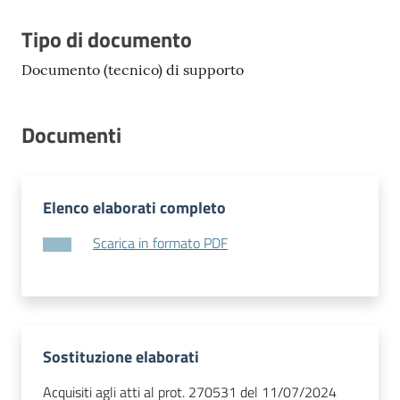
Tipo di documento
Documento (tecnico) di supporto
Documenti
Elenco elaborati completo
Scarica in formato PDF
Sostituzione elaborati
Acquisiti agli atti al prot. 270531 del 11/07/2024