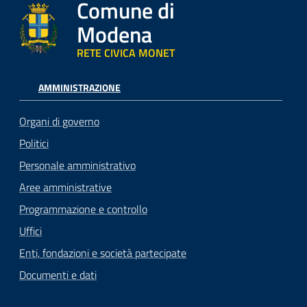
Comune di
Modena
RETE CIVICA MONET
AMMINISTRAZIONE
Organi di governo
Politici
Personale amministrativo
Aree amministrative
Programmazione e controllo
Uffici
Enti, fondazioni e società partecipate
Documenti e dati