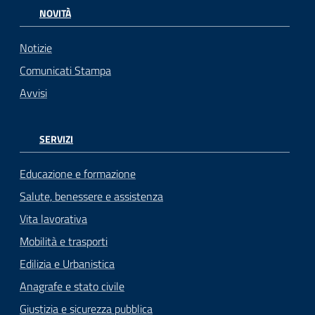
NOVITÀ
Notizie
Comunicati Stampa
Avvisi
SERVIZI
Educazione e formazione
Salute, benessere e assistenza
Vita lavorativa
Mobilità e trasporti
Edilizia e Urbanistica
Anagrafe e stato civile
Giustizia e sicurezza pubblica