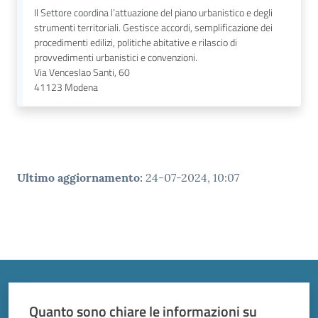
Il Settore coordina l’attuazione del piano urbanistico e degli
strumenti territoriali. Gestisce accordi, semplificazione dei
procedimenti edilizi, politiche abitative e rilascio di
provvedimenti urbanistici e convenzioni.
Via Venceslao Santi, 60
41123
Modena
Ultimo aggiornamento
:
24-07-2024, 10:07
Quanto sono chiare le informazioni su