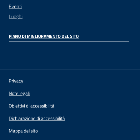
Eventi
Luoghi
PIANO DI MIGLIORAMENTO DEL SITO
Privacy
Note legali
Obiettivi di accessibilità
Dichiarazione di accessibilità
Mappa del sito