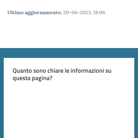
Ultimo aggiornamento
:
20-06-2023, 18:06
Quanto sono chiare le informazioni su
questa pagina?
Valuta da 1 a 5 stelle