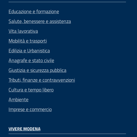
Educazione e formazione
Salute, benessere e assistenza
Vita lavorativa
Mobilità e trasporti
Edilizia e Urbanistica
Anagrafe e stato civile
Giustizia e sicurezza pubblica
Tributi, finanze e contravvenzioni
Cultura e tempo libero
Ambiente
Imprese e commercio
VIVERE MODENA