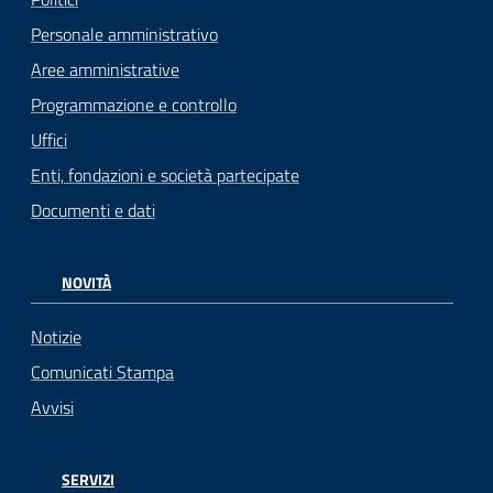
Personale amministrativo
Aree amministrative
Programmazione e controllo
Uffici
Enti, fondazioni e società partecipate
Documenti e dati
NOVITÀ
Notizie
Comunicati Stampa
Avvisi
SERVIZI