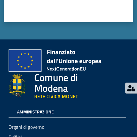
Comune di
Modena
RETE CIVICA MONET
AMMINISTRAZIONE
Organi di governo
Politici