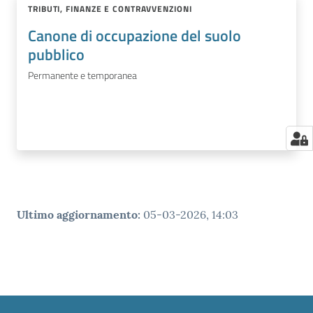
TRIBUTI, FINANZE E CONTRAVVENZIONI
Canone di occupazione del suolo
pubblico
Permanente e temporanea
Ultimo aggiornamento
:
05-03-2026, 14:03