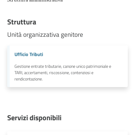
Struttura
Unità organizzativa genitore
Ufficio Tributi
Gestione entrate tributarie, canone unico patrimoniale e
TARI, accertamenti, riscossione, contenziosi e
rendicontazione.
Servizi disponibili