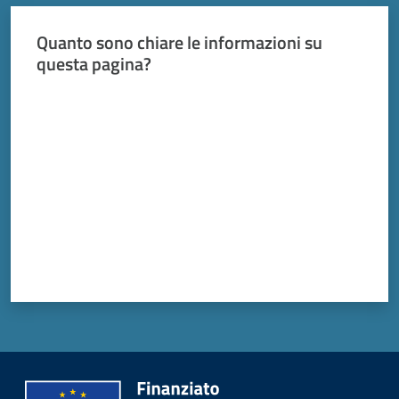
Quanto sono chiare le informazioni su
questa pagina?
Valuta da 1 a 5 stelle