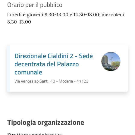
Orario per il pubblico
lunedì e giovedì 8.30-13.00 e 14.30-18.00; mercoledì
8.30-13.00
Direzionale Cialdini 2 - Sede
decentrata del Palazzo
comunale
Via Venceslao Santi, 40 - Modena - 41123
Tipologia organizzazione
Struttura amministrativa