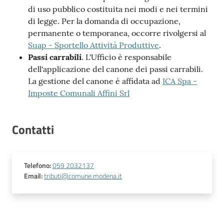
di uso pubblico costituita nei modi e nei termini
di legge. Per la domanda di occupazione,
permanente o temporanea, occorre rivolgersi al
Suap - Sportello Attività Produttive
.
Passi carrabili
. L'Ufficio è responsabile
dell'applicazione del canone dei passi carrabili.
La gestione del canone è affidata ad
ICA Spa -
Imposte Comunali Affini Srl
Contatti
Telefono
:
059 2032137
Email
:
tributi@comune.modena.it