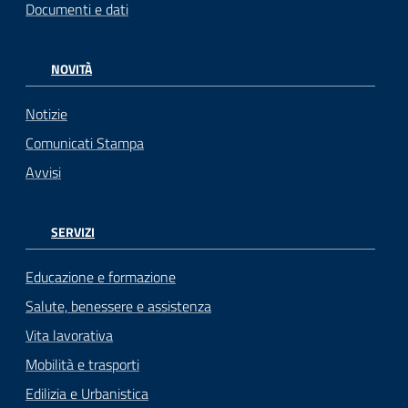
Documenti e dati
NOVITÀ
Notizie
Comunicati Stampa
Avvisi
SERVIZI
Educazione e formazione
Salute, benessere e assistenza
Vita lavorativa
Mobilità e trasporti
Edilizia e Urbanistica