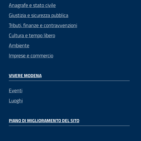
Anagrafe e stato civile
Giustizia e sicurezza pubblica
Tributi, finanze e contravvenzioni
Cultura e tempo libero
Ambiente
Imprese e commercio
VIVERE MODENA
Eventi
Luoghi
PIANO DI MIGLIORAMENTO DEL SITO