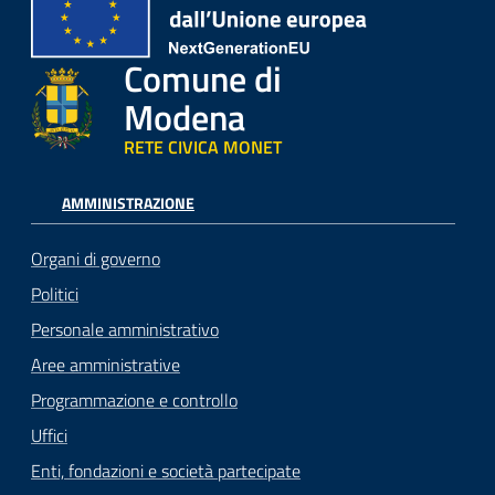
Comune di
Modena
RETE CIVICA MONET
AMMINISTRAZIONE
Organi di governo
Politici
Personale amministrativo
Aree amministrative
Programmazione e controllo
Uffici
Enti, fondazioni e società partecipate