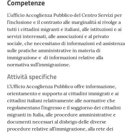
Competenze
L’ufficio Accoglienza Pubblico del Centro Servizi per
l’inclusione e il contrasto alle marginalità si rivolge a
tutti i cittadini migranti e italiani, alle istituzioni e ai
servizi interessati, alle associazioni e al privato
sociale, che necessitano di informazioni ed assistenza
sulle pratiche amministrative in materia di
immigrazione e di informazioni relative alla
normativa sull’immigrazione.
Attività specifiche
L’Ufficio Accoglienza Pubblico offre informazione,
orientamento e supporto ai cittadini immigrati e ai
cittadini italiani relativamente alle normative che
regolamentano l’ingresso e il soggiorno dei cittadini
migranti in Italia, alle procedure amministrative e
documenti necessari al disbrigo delle diverse
procedure relative all’immigrazione, alla rete dei