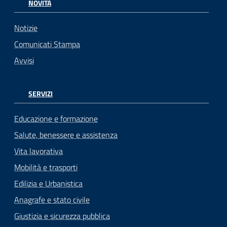
NOVITÀ
Notizie
Comunicati Stampa
Avvisi
SERVIZI
Educazione e formazione
Salute, benessere e assistenza
Vita lavorativa
Mobilità e trasporti
Edilizia e Urbanistica
Anagrafe e stato civile
Giustizia e sicurezza pubblica