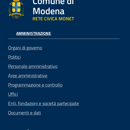
Comune di
Modena
RETE CIVICA MONET
AMMINISTRAZIONE
Organi di governo
Politici
Personale amministrativo
Aree amministrative
Programmazione e controllo
Uffici
Enti, fondazioni e società partecipate
Documenti e dati