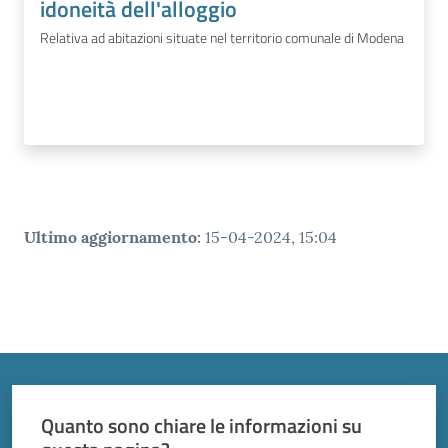
idoneità dell'alloggio
Relativa ad abitazioni situate nel territorio comunale di Modena
Ultimo aggiornamento
:
15-04-2024, 15:04
Quanto sono chiare le informazioni su