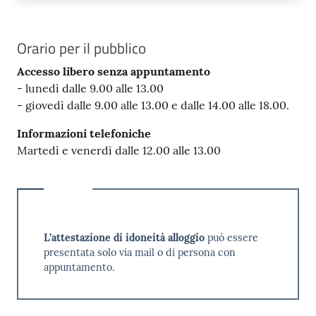
Orario per il pubblico
Accesso libero senza appuntamento
-
lunedì dalle 9.00 alle 13.00
- giovedì dalle 9.00 alle 13.00 e dalle 14.00 alle 18.00.
Informazioni telefoniche
Martedì e venerdì dalle 12.00 alle 13.00
L’attestazione di idoneità alloggio
può essere
presentata solo via mail o di persona con
appuntamento.