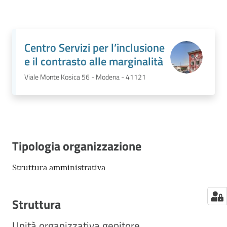
Centro Servizi per l’inclusione
e il contrasto alle marginalità
Viale Monte Kosica 56 - Modena - 41121
Tipologia organizzazione
Struttura amministrativa
Struttura
Unità organizzativa genitore