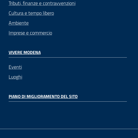
Tributi, finanze e contravvenzioni
Cultura e tempo libero
Ambiente
Imprese e commercio
VIVERE MODENA
Eventi
Luoghi
PIANO DI MIGLIORAMENTO DEL SITO