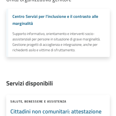
Centro Servizi per l’inclusione e il contrasto alle
marginalità
Supporto informativo, orientamento e interventi socio-
assistenziali per persone in situazione di grave marginalità.
Gestione progetti di accoglienza e integrazione, anche per
richiedenti asilo e vittime di sfruttamento.
Servizi disponibili
SALUTE, BENESSERE E ASSISTENZA
Cittadini non comunitari: attestazione