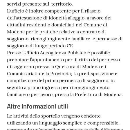
servizi presente sul territorio.
L'ufficio è inoltre competente per il rilascio
dell'attestazione di idoneità alloggio, a favore dei
cittadini residenti o domiciliati nel Comune di
Modena per le pratiche relative a contratto di
soggiorno, ricongiungimento familiare e permesso di
soggiorno di lungo periodo CE.
Presso l’Ufficio Accoglienza Pubblico è possibile
prenotare l’appuntamento per il ritiro del permesso
di soggiorno presso la Questura di Modena e i
Commissariati della Provincia; la predisposizione e
compilazione del primo permesso di soggiorno, in
seguito a primo ingresso per ricongiungimento
familiare o per lavoro, presso la Prefettura di Modena.
Altre informazioni utili
Le attività dello sportello vengono condotte
utilizzando un linguaggio semplice e comprensibile,
garantendo un'accoglienza rispettosa delle differenze