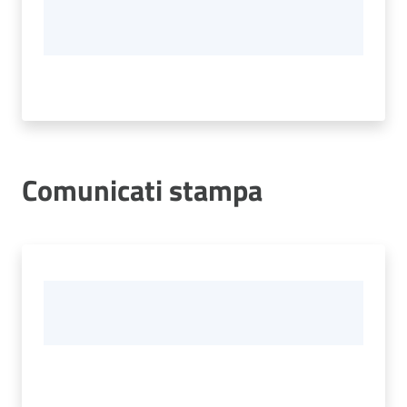
Comunicati stampa