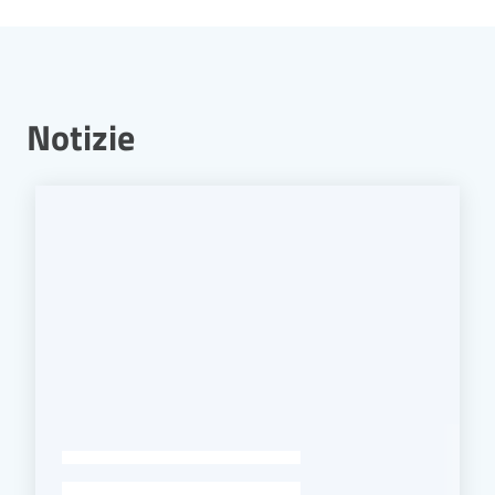
Notizie