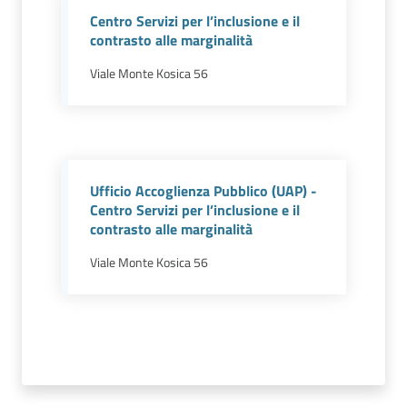
Vivere
Centro Servizi per l’inclusione e il
Modena
contrasto alle marginalità
Viale Monte Kosica 56
Argomenti
Menu selezionato
Ufficio Accoglienza Pubblico (UAP) -
Centro Servizi per l’inclusione e il
Seguici
contrasto alle marginalità
su
Viale Monte Kosica 56