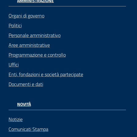
AMMINISTRAZIONE
Organi di governo
Politici
Personale amministrativo
Aree amministrative
Programmazione e controllo
Uffici
Enti, fondazioni e società partecipate
Documenti e dati
NOVITÀ
Notizie
Comunicati Stampa