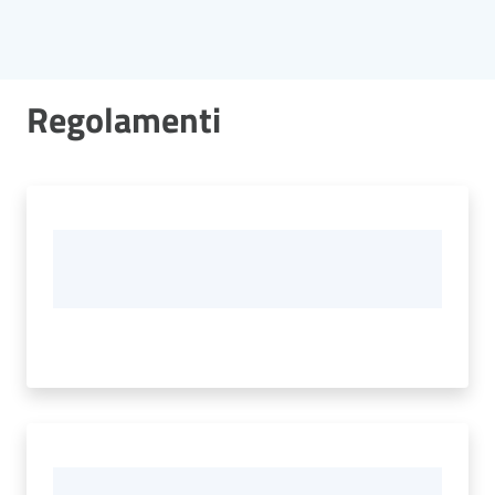
Regolamenti