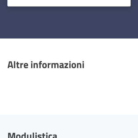
Altre informazioni
Modulistica