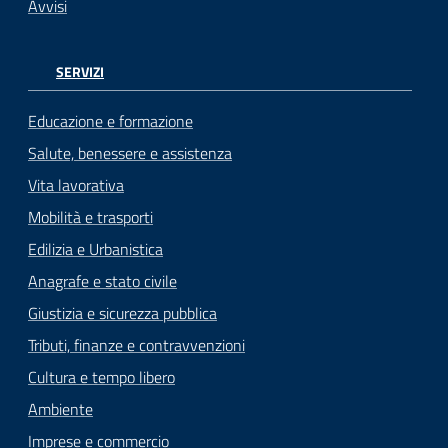
Avvisi
SERVIZI
Educazione e formazione
Salute, benessere e assistenza
Vita lavorativa
Mobilità e trasporti
Edilizia e Urbanistica
Anagrafe e stato civile
Giustizia e sicurezza pubblica
Tributi, finanze e contravvenzioni
Cultura e tempo libero
Ambiente
Imprese e commercio