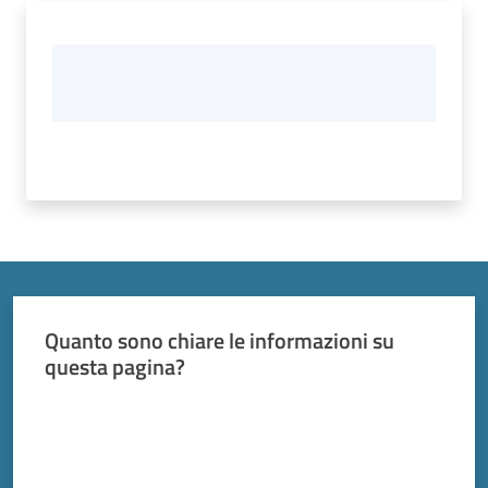
Quanto sono chiare le informazioni su
questa pagina?
Valuta da 1 a 5 stelle