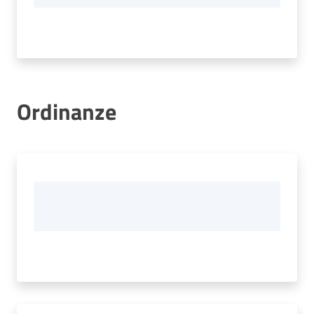
Ordinanze