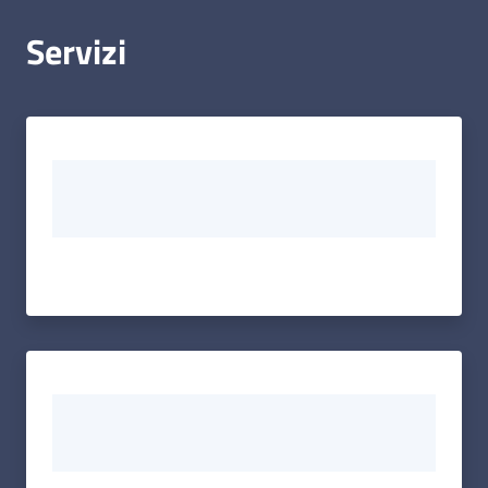
Servizi