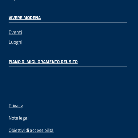
VIVERE MODENA
Eventi
Luoghi
PIANO DI MIGLIORAMENTO DEL SITO
Privacy
Note legali
Obiettivi di accessibilità