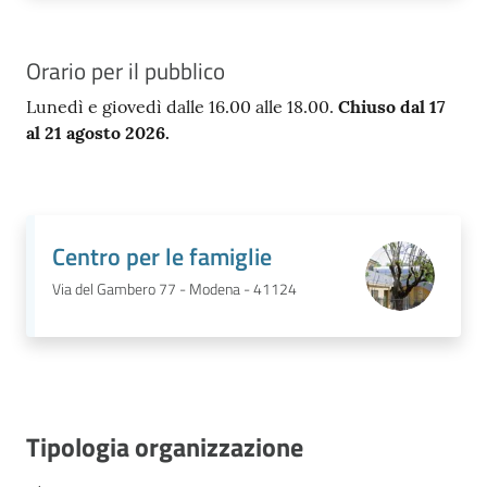
Orario per il pubblico
Lunedì e giovedì dalle 16.00 alle 18.00.
Chiuso dal 17
al 21 agosto 2026.
Centro per le famiglie
Via del Gambero 77 - Modena - 41124
Tipologia organizzazione