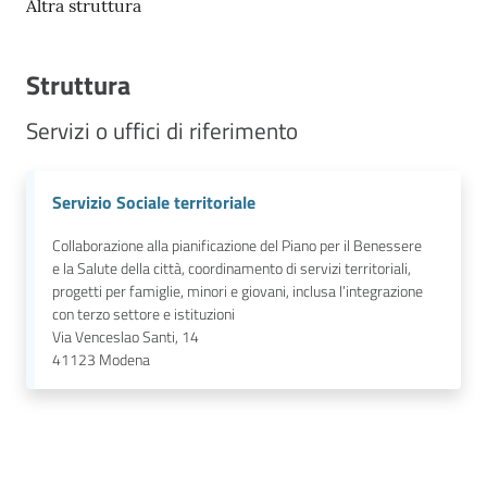
Altra struttura
Struttura
Servizi o uffici di riferimento
Servizio Sociale territoriale
Collaborazione alla pianificazione del Piano per il Benessere
e la Salute della città, coordinamento di servizi territoriali,
progetti per famiglie, minori e giovani, inclusa l’integrazione
con terzo settore e istituzioni
Via Venceslao Santi, 14
41123
Modena