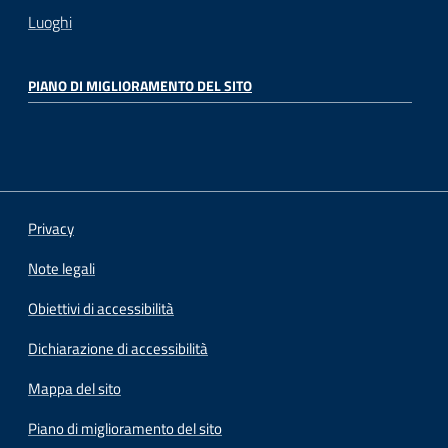
Luoghi
PIANO DI MIGLIORAMENTO DEL SITO
Privacy
Note legali
Obiettivi di accessibilità
Dichiarazione di accessibilità
Mappa del sito
Piano di miglioramento del sito