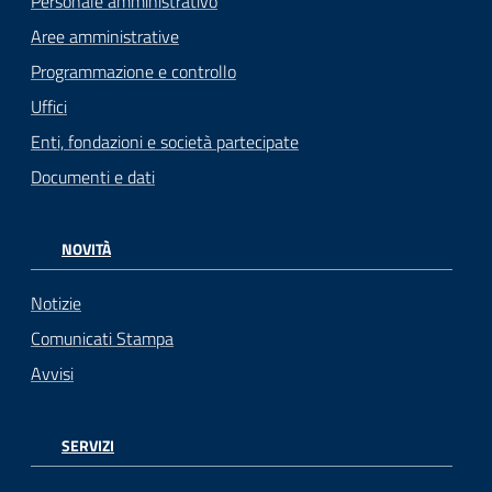
Personale amministrativo
Aree amministrative
Programmazione e controllo
Uffici
Enti, fondazioni e società partecipate
Documenti e dati
NOVITÀ
Notizie
Comunicati Stampa
Avvisi
SERVIZI