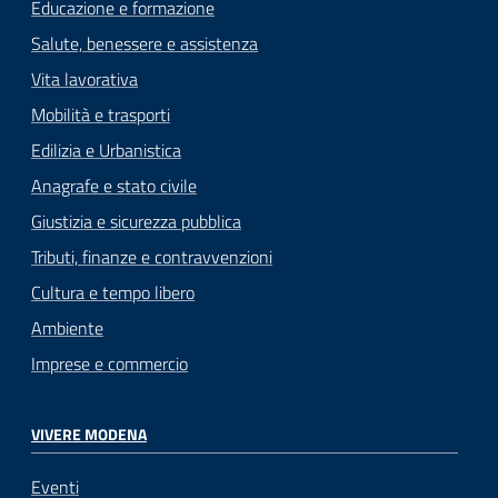
Educazione e formazione
Salute, benessere e assistenza
Vita lavorativa
Mobilità e trasporti
Edilizia e Urbanistica
Anagrafe e stato civile
Giustizia e sicurezza pubblica
Tributi, finanze e contravvenzioni
Cultura e tempo libero
Ambiente
Imprese e commercio
VIVERE MODENA
Eventi