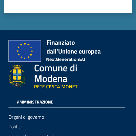
Comune di
Modena
RETE CIVICA MONET
AMMINISTRAZIONE
Organi di governo
Politici