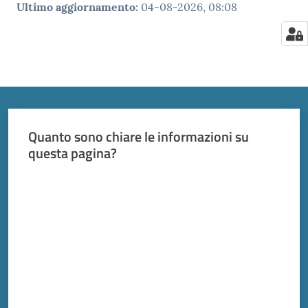
Ultimo aggiornamento
:
04-08-2026, 08:08
Quanto sono chiare le informazioni su
questa pagina?
Valuta da 1 a 5 stelle