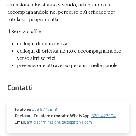
situazione che stanno vivendo, orientandole e
accompagnandole nel percorso più efficace per
tutelare i propri diritti.
Il Servizio offre:
colloqui di consulenza
colloqui di orientamento e accompagnamento
verso altri servizi
prevenzione attraverso percorsi nelle scuole
Contatti
Telefono
:
059 8775848
Telefono
- Cellulare e contatto WhatsApp
:
3201423194
Email
:
antidiscriminazione@coopattiva.com