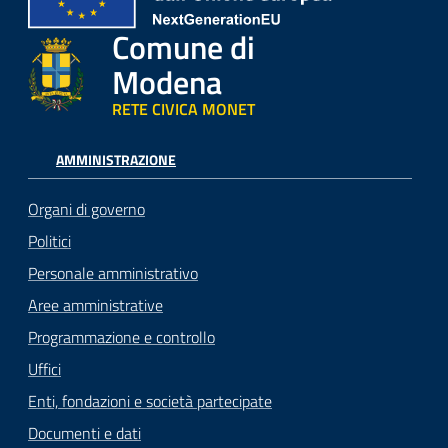
Comune di
Modena
RETE CIVICA MONET
AMMINISTRAZIONE
Organi di governo
Politici
Personale amministrativo
Aree amministrative
Programmazione e controllo
Uffici
Enti, fondazioni e società partecipate
Documenti e dati