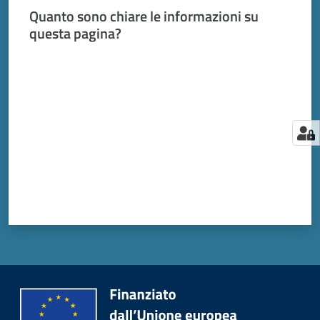
Quanto sono chiare le informazioni su
questa pagina?
Valuta da 1 a 5 stelle