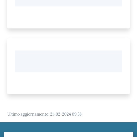
Ultimo aggiornamento
:
21-02-2024 09:58