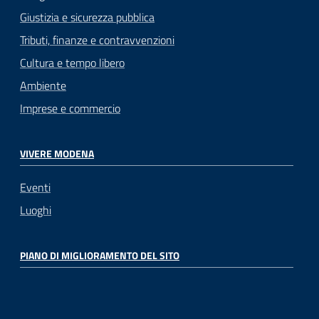
Giustizia e sicurezza pubblica
Tributi, finanze e contravvenzioni
Cultura e tempo libero
Ambiente
Imprese e commercio
VIVERE MODENA
Eventi
Luoghi
PIANO DI MIGLIORAMENTO DEL SITO