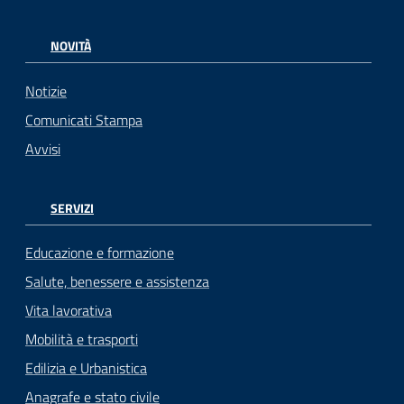
NOVITÀ
Notizie
Comunicati Stampa
Avvisi
SERVIZI
Educazione e formazione
Salute, benessere e assistenza
Vita lavorativa
Mobilità e trasporti
Edilizia e Urbanistica
Anagrafe e stato civile