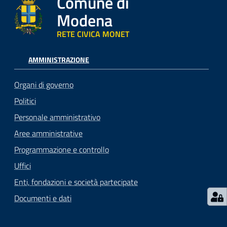
Comune di
Modena
RETE CIVICA MONET
AMMINISTRAZIONE
Organi di governo
Politici
Personale amministrativo
Aree amministrative
Programmazione e controllo
Uffici
Enti, fondazioni e società partecipate
Documenti e dati