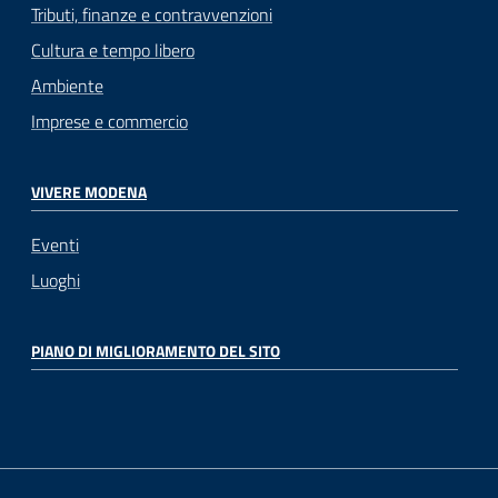
Tributi, finanze e contravvenzioni
Cultura e tempo libero
Ambiente
Imprese e commercio
VIVERE MODENA
Eventi
Luoghi
PIANO DI MIGLIORAMENTO DEL SITO