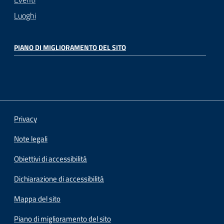
Luoghi
PIANO DI MIGLIORAMENTO DEL SITO
Privacy
Note legali
Obiettivi di accessibilità
Dichiarazione di accessibilità
Mappa del sito
Piano di miglioramento del sito