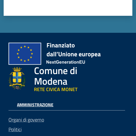
Comune di
Modena
RETE CIVICA MONET
AMMINISTRAZIONE
Organi di governo
Politici