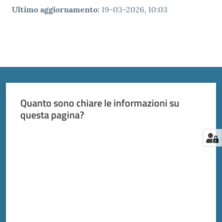
Ultimo aggiornamento
:
19-03-2026, 10:03
Quanto sono chiare le informazioni su
questa pagina?
Valuta da 1 a 5 stelle