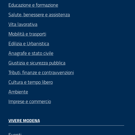
Educazione e formazione
Salute, benessere e assistenza
Vita lavorativa
Mobilità e trasporti
Edilizia e Urbanistica
Anagrafe e stato civile
Giustizia e sicurezza pubblica
Tributi, finanze e contravvenzioni
Cultura e tempo libero
Ambiente
Imprese e commercio
VIVERE MODENA
Eventi