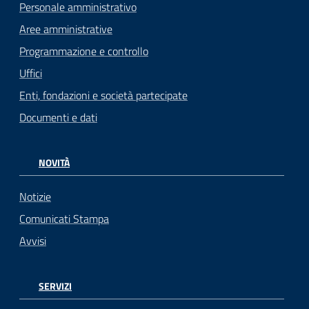
Personale amministrativo
Aree amministrative
Programmazione e controllo
Uffici
Enti, fondazioni e società partecipate
Documenti e dati
NOVITÀ
Notizie
Comunicati Stampa
Avvisi
SERVIZI