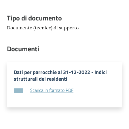
Tipo di documento
Documento (tecnico) di supporto
Documenti
Dati per parrocchie al 31-12-2022 - Indici
strutturali dei residenti
Scarica in formato PDF