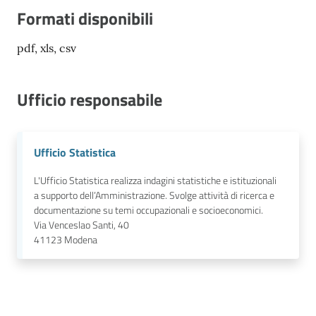
Formati disponibili
pdf, xls, csv
Ufficio responsabile
Ufficio Statistica
L'Ufficio Statistica realizza indagini statistiche e istituzionali
a supporto dell’Amministrazione. Svolge attività di ricerca e
documentazione su temi occupazionali e socioeconomici.
Via Venceslao Santi, 40
41123
Modena