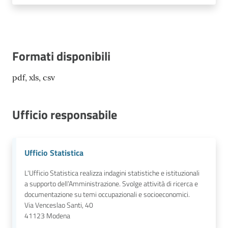
Formati disponibili
pdf, xls, csv
Ufficio responsabile
Ufficio Statistica
L'Ufficio Statistica realizza indagini statistiche e istituzionali
a supporto dell’Amministrazione. Svolge attività di ricerca e
documentazione su temi occupazionali e socioeconomici.
Via Venceslao Santi, 40
41123
Modena