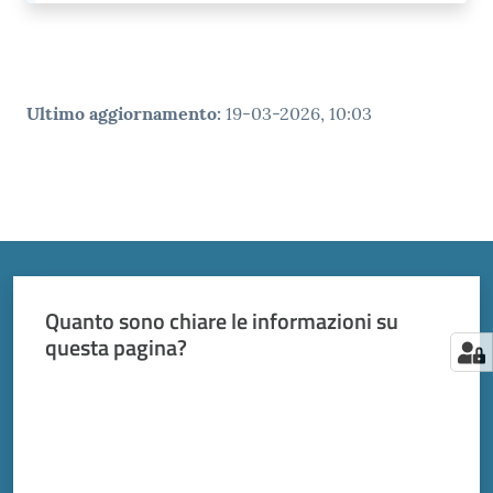
Ultimo aggiornamento
:
19-03-2026, 10:03
Quanto sono chiare le informazioni su
questa pagina?
Valuta da 1 a 5 stelle