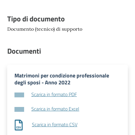
Tipo di documento
Documento (tecnico) di supporto
Documenti
Matrimoni per condizione professionale
degli sposi - Anno 2022
Scarica in formato PDF
Scarica in formato Excel
Scarica in formato CSV