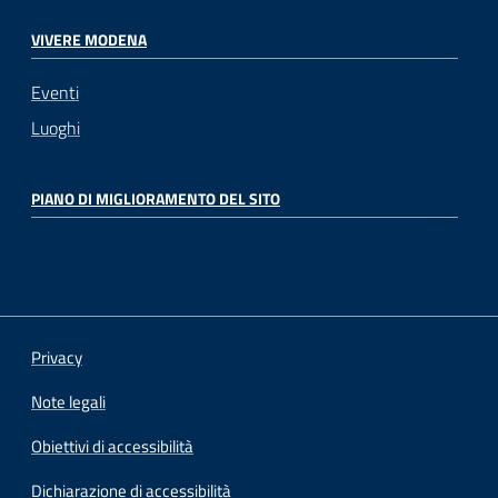
VIVERE MODENA
Eventi
Luoghi
PIANO DI MIGLIORAMENTO DEL SITO
Privacy
Note legali
Obiettivi di accessibilità
Dichiarazione di accessibilità