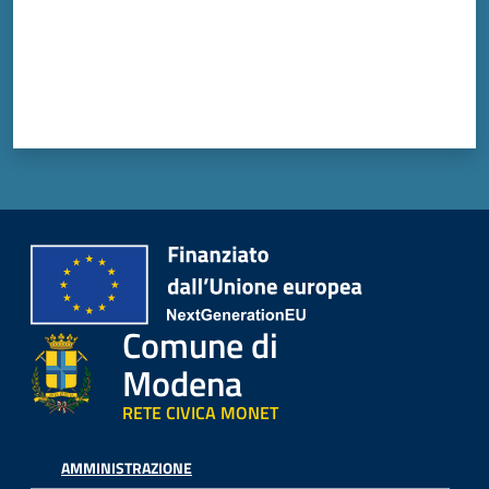
Comune di
Modena
RETE CIVICA MONET
AMMINISTRAZIONE