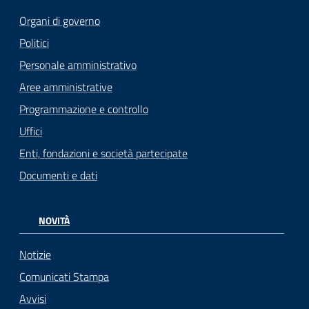
Organi di governo
Politici
Personale amministrativo
Aree amministrative
Programmazione e controllo
Uffici
Enti, fondazioni e società partecipate
Documenti e dati
NOVITÀ
Notizie
Comunicati Stampa
Avvisi