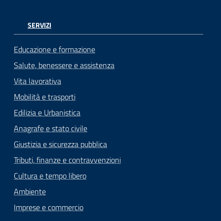
SERVIZI
Educazione e formazione
Salute, benessere e assistenza
Vita lavorativa
Mobilità e trasporti
Edilizia e Urbanistica
Anagrafe e stato civile
Giustizia e sicurezza pubblica
Tributi, finanze e contravvenzioni
Cultura e tempo libero
Ambiente
Imprese e commercio