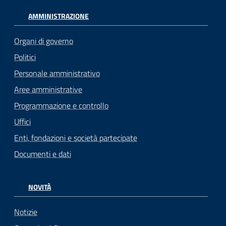
AMMINISTRAZIONE
Organi di governo
Politici
Personale amministrativo
Aree amministrative
Programmazione e controllo
Uffici
Enti, fondazioni e società partecipate
Documenti e dati
NOVITÀ
Notizie