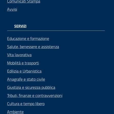
Comunicati Stampa
Avvisi
SERVIZI
Educazione e formazione
Salute, benessere e assistenza
Vita lavorativa
Mobilità e trasporti
Edilizia e Urbanistica
Anagrafe e stato civile
Giustizia e sicurezza pubblica
Tributi, finanze e contravvenzioni
Cultura e tempo libero
Ambiente