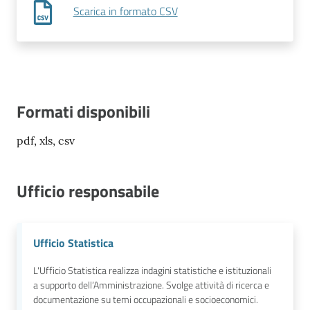
Scarica in formato CSV
Formati disponibili
pdf, xls, csv
Ufficio responsabile
Ufficio Statistica
L'Ufficio Statistica realizza indagini statistiche e istituzionali
a supporto dell’Amministrazione. Svolge attività di ricerca e
documentazione su temi occupazionali e socioeconomici.