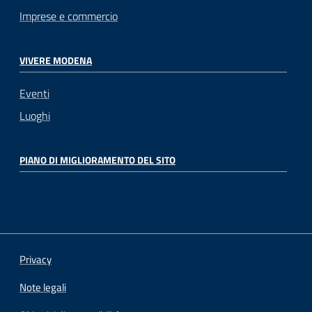
Imprese e commercio
VIVERE MODENA
Eventi
Luoghi
PIANO DI MIGLIORAMENTO DEL SITO
Privacy
Note legali