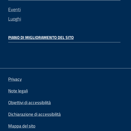
Eventi
Luoghi
PIANO DI MIGLIORAMENTO DEL SITO
Privacy
Note legali
Obiettivi di accessibilità
Dichiarazione di accessibilità
Mappa del sito