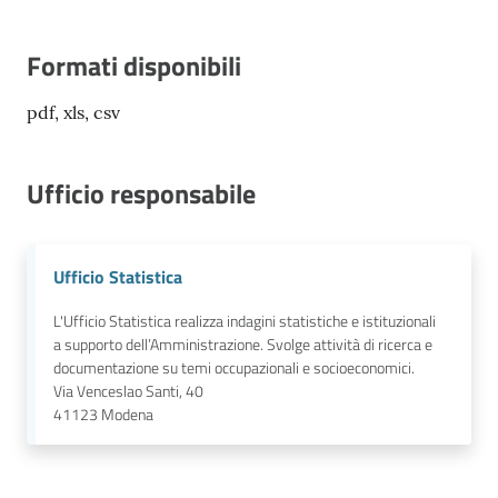
Formati disponibili
pdf, xls, csv
Ufficio responsabile
Ufficio Statistica
L'Ufficio Statistica realizza indagini statistiche e istituzionali
a supporto dell’Amministrazione. Svolge attività di ricerca e
documentazione su temi occupazionali e socioeconomici.
Via Venceslao Santi, 40
41123
Modena