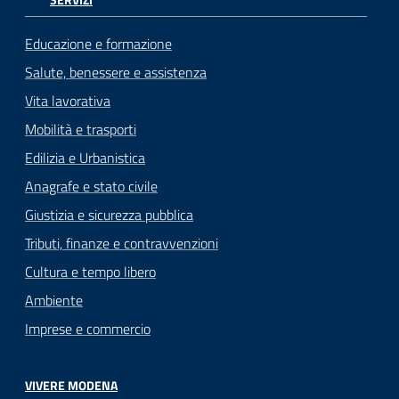
Educazione e formazione
Salute, benessere e assistenza
Vita lavorativa
Mobilità e trasporti
Edilizia e Urbanistica
Anagrafe e stato civile
Giustizia e sicurezza pubblica
Tributi, finanze e contravvenzioni
Cultura e tempo libero
Ambiente
Imprese e commercio
VIVERE MODENA