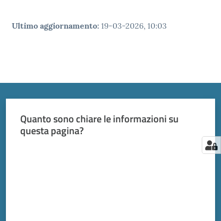
Ultimo aggiornamento
:
19-03-2026, 10:03
Quanto sono chiare le informazioni su
questa pagina?
Valuta da 1 a 5 stelle