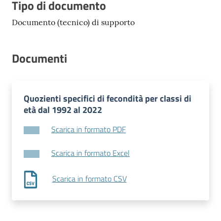
Tipo di documento
Documento (tecnico) di supporto
Documenti
Quozienti specifici di fecondità per classi di
età dal 1992 al 2022
Scarica in formato PDF
Scarica in formato Excel
Scarica in formato CSV