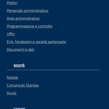
Politici
Personale amministrativo
Aree amministrative
Programmazione e controllo
Uffici
Enti, fondazioni e società partecipate
Documenti e dati
NOVITÀ
Notizie
Comunicati Stampa
Avvisi
SERVIZI