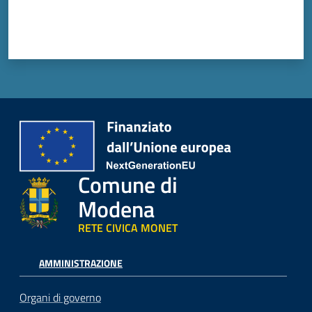
Comune di
Modena
RETE CIVICA MONET
AMMINISTRAZIONE
Organi di governo