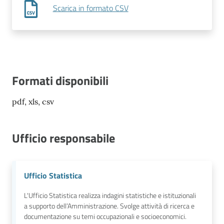
Scarica in formato CSV
Formati disponibili
pdf, xls, csv
Ufficio responsabile
Ufficio Statistica
L'Ufficio Statistica realizza indagini statistiche e istituzionali
a supporto dell’Amministrazione. Svolge attività di ricerca e
documentazione su temi occupazionali e socioeconomici.