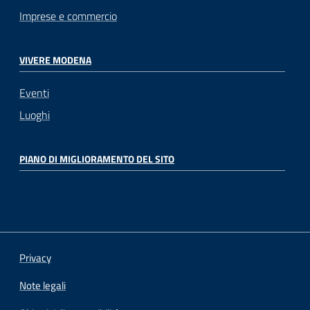
Imprese e commercio
VIVERE MODENA
Eventi
Luoghi
PIANO DI MIGLIORAMENTO DEL SITO
Privacy
Note legali