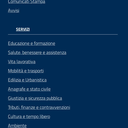
Comunicati Stampa
Avvisi
SERVIZI
Educazione e formazione
Salute, benessere e assistenza
Vita lavorativa
Mobilità e trasporti
Edilizia e Urbanistica
Anagrafe e stato civile
Giustizia e sicurezza pubblica
Tributi, finanze e contravvenzioni
Cultura e tempo libero
Ambiente