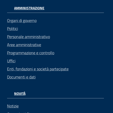
AMMINISTRAZIONE
Organi di governo
Politici
Personale amministrativo
Aree amministrative
Programmazione e controllo
Uffici
Enti, fondazioni e società partecipate
Documenti e dati
NOVITÀ
Notizie