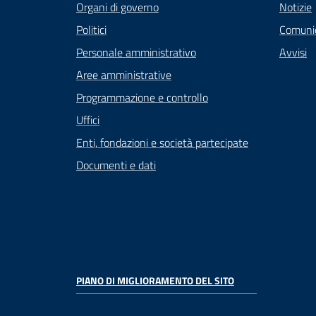
Organi di governo
Notizie
Politici
Comuni
Personale amministrativo
Avvisi
Aree amministrative
Programmazione e controllo
Uffici
Enti, fondazioni e società partecipate
Documenti e dati
PIANO DI MIGLIORAMENTO DEL SITO