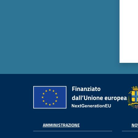
AMMINISTRAZIONE
NO