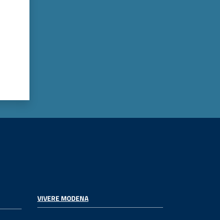
VIVERE MODENA