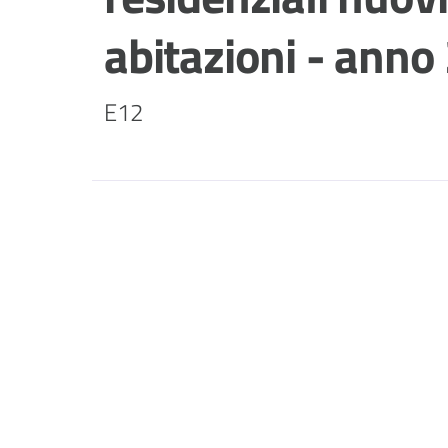
abitazioni - anno
E12