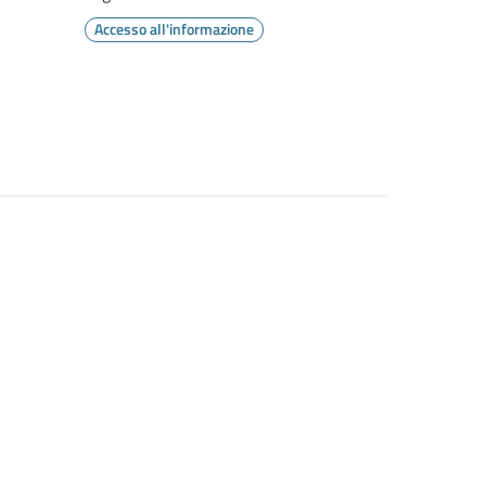
Accesso all'informazione