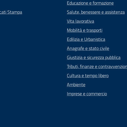
Educazione e formazione
cati Stampa
Salute, benessere e assistenza
Vita lavorativa
Mobilità e trasporti
Edilizia e Urbanistica
Anagrafe e stato civile
Giustizia e sicurezza pubblica
Tributi, finanze e contravvenzion
Cultura e tempo libero
Ambiente
Imprese e commercio