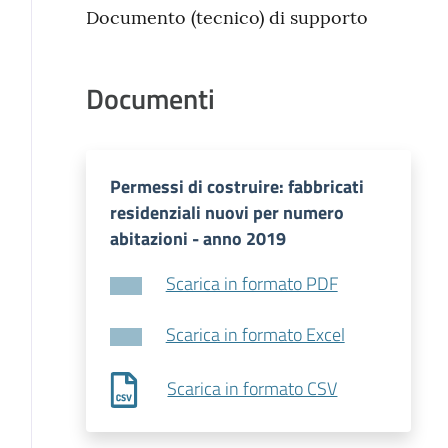
Documento (tecnico) di supporto
Documenti
Permessi di costruire: fabbricati
residenziali nuovi per numero
abitazioni - anno 2019
Scarica in formato PDF
Scarica in formato Excel
Scarica in formato CSV