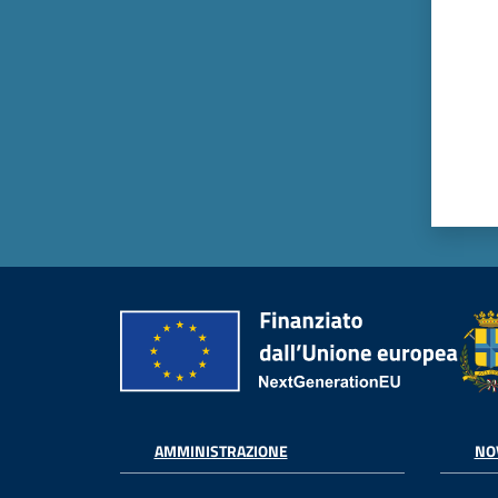
AMMINISTRAZIONE
NO