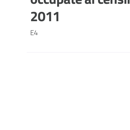
2011
E4