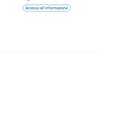
Accesso all'informazione