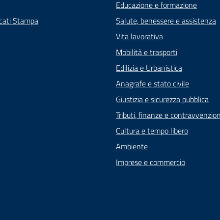
Educazione e formazione
cati Stampa
Salute, benessere e assistenza
Vita lavorativa
Mobilità e trasporti
Edilizia e Urbanistica
Anagrafe e stato civile
Giustizia e sicurezza pubblica
Tributi, finanze e contravvenzion
Cultura e tempo libero
Ambiente
Imprese e commercio