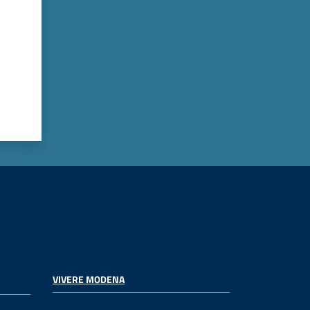
VIVERE MODENA