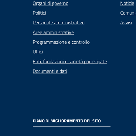
Organi di governo
Notizie
Politici
Comuni
Personale amministrativo
Avvisi
Aree amministrative
Programmazione e controllo
Uffici
Enti, fondazioni e società partecipate
Documenti e dati
PIANO DI MIGLIORAMENTO DEL SITO