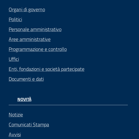
Organi di governo
Politici
Personale amministrativo
Aree amministrative
Programmazione e controllo
Uffici
Enti, fondazioni e società partecipate
Documenti e dati
NOVITÀ
Notizie
Comunicati Stampa
Avvisi