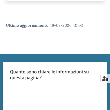
Ultimo aggiornamento
:
19-03-2026, 10:03
Quanto sono chiare le informazioni su
questa pagina?
Valuta da 1 a 5 stelle