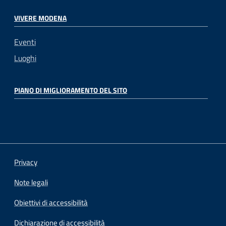
VIVERE MODENA
Eventi
Luoghi
PIANO DI MIGLIORAMENTO DEL SITO
Privacy
Note legali
Obiettivi di accessibilità
Dichiarazione di accessibilità