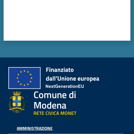
Comune di
Modena
RETE CIVICA MONET
AMMINISTRAZIONE