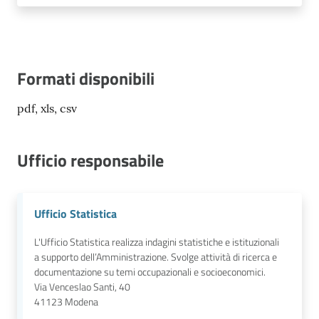
Formati disponibili
pdf, xls, csv
Ufficio responsabile
Ufficio Statistica
L'Ufficio Statistica realizza indagini statistiche e istituzionali
a supporto dell’Amministrazione. Svolge attività di ricerca e
documentazione su temi occupazionali e socioeconomici.
Via Venceslao Santi, 40
41123
Modena