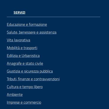
SERVIZI
Educazione e formazione
Salute, benessere e assistenza
Vita lavorativa
Mobilità e trasporti
Edilizia e Urbanistica
Anagrafe e stato civile
Giustizia e sicurezza pubblica
Tributi, finanze e contravvenzioni
Cultura e tempo libero
Ambiente
Imprese e commercio