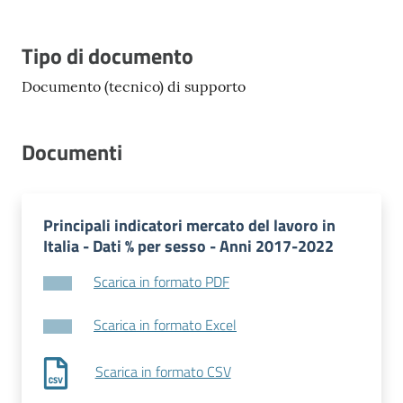
Tipo di documento
Documento (tecnico) di supporto
Documenti
Principali indicatori mercato del lavoro in
Italia - Dati % per sesso - Anni 2017-2022
Scarica in formato PDF
Scarica in formato Excel
Scarica in formato CSV