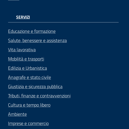
SERVIZI
Educazione e formazione
Salute, benessere e assistenza
Vita lavorativa
Mobilità e trasporti
Edilizia e Urbanistica
Anagrafe e stato civile
Giustizia e sicurezza pubblica
Tributi, finanze e contravvenzioni
Cultura e tempo libero
Ambiente
Imprese e commercio