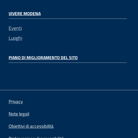
VIVERE MODENA
Eventi
Luoghi
PIANO DI MIGLIORAMENTO DEL SITO
Privacy
Note legali
Obiettivi di accessibilità