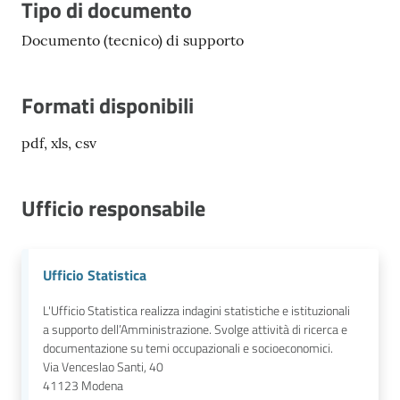
Tipo di documento
Documento (tecnico) di supporto
Formati disponibili
pdf, xls, csv
Ufficio responsabile
Ufficio Statistica
L'Ufficio Statistica realizza indagini statistiche e istituzionali
a supporto dell’Amministrazione. Svolge attività di ricerca e
documentazione su temi occupazionali e socioeconomici.
Via Venceslao Santi, 40
41123
Modena