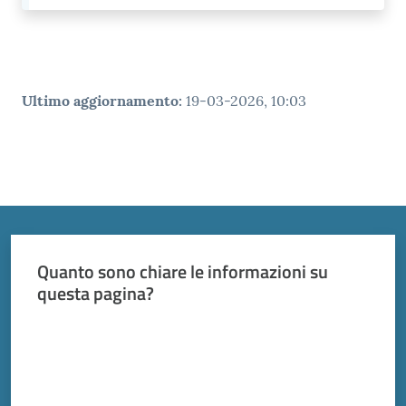
Ultimo aggiornamento
:
19-03-2026, 10:03
Quanto sono chiare le informazioni su
questa pagina?
Valuta da 1 a 5 stelle