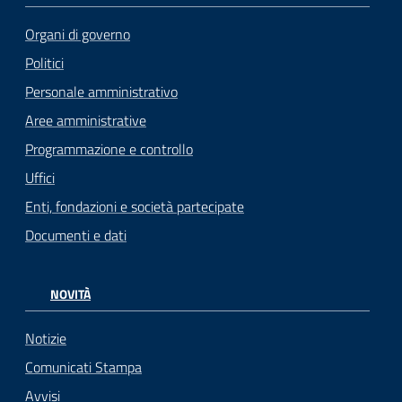
Organi di governo
Politici
Personale amministrativo
Aree amministrative
Programmazione e controllo
Uffici
Enti, fondazioni e società partecipate
Documenti e dati
NOVITÀ
Notizie
Comunicati Stampa
Avvisi