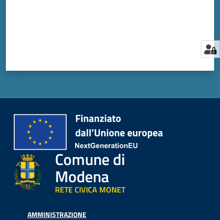
Comune di
Modena
RETE CIVICA MONET
AMMINISTRAZIONE