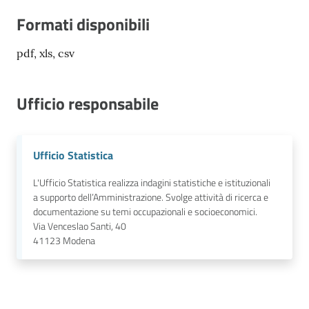
Formati disponibili
pdf, xls, csv
Ufficio responsabile
Ufficio Statistica
L'Ufficio Statistica realizza indagini statistiche e istituzionali
a supporto dell’Amministrazione. Svolge attività di ricerca e
documentazione su temi occupazionali e socioeconomici.
Via Venceslao Santi, 40
41123
Modena