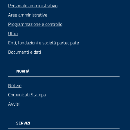
Personale amministrativo
Aree amministrative
Programmazione e controllo
Uffici
Enti, fondazioni e società partecipate
Documenti e dati
NOVITÀ
Notizie
Comunicati Stampa
Avvisi
SERVIZI