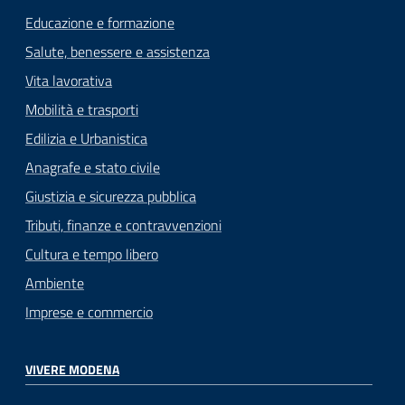
Educazione e formazione
Salute, benessere e assistenza
Vita lavorativa
Mobilità e trasporti
Edilizia e Urbanistica
Anagrafe e stato civile
Giustizia e sicurezza pubblica
Tributi, finanze e contravvenzioni
Cultura e tempo libero
Ambiente
Imprese e commercio
VIVERE MODENA