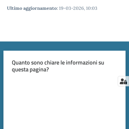
Ultimo aggiornamento
:
19-03-2026, 10:03
Quanto sono chiare le informazioni su
questa pagina?
Valuta da 1 a 5 stelle