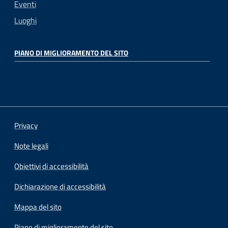
Eventi
Luoghi
PIANO DI MIGLIORAMENTO DEL SITO
Privacy
Note legali
Obiettivi di accessibilità
Dichiarazione di accessibilità
Mappa del sito
Piano di miglioramento del sito