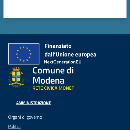
Comune di
Modena
RETE CIVICA MONET
AMMINISTRAZIONE
Organi di governo
Politici