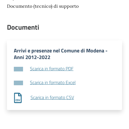
Documento (tecnico) di supporto
Documenti
Arrivi e presenze nel Comune di Modena -
Anni 2012-2022
Scarica in formato PDF
Scarica in formato Excel
Scarica in formato CSV