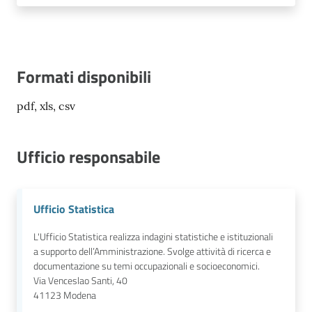
Formati disponibili
pdf, xls, csv
Ufficio responsabile
Ufficio Statistica
L'Ufficio Statistica realizza indagini statistiche e istituzionali
a supporto dell’Amministrazione. Svolge attività di ricerca e
documentazione su temi occupazionali e socioeconomici.
Via Venceslao Santi, 40
41123
Modena