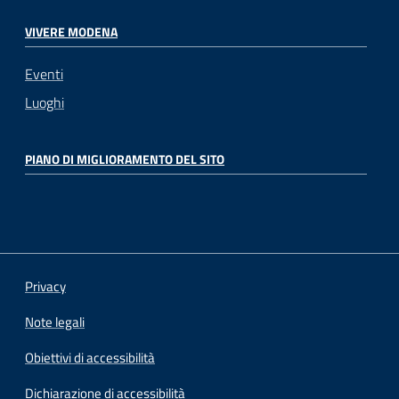
VIVERE MODENA
Eventi
Luoghi
PIANO DI MIGLIORAMENTO DEL SITO
Privacy
Note legali
Obiettivi di accessibilità
Dichiarazione di accessibilità