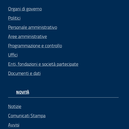
Organi di governo
Politici
Personale amministrativo
Aree amministrative
Programmazione e controllo
Uffici
Enti, fondazioni e società partecipate
Documenti e dati
NOVITÀ
Notizie
Comunicati Stampa
Avvisi