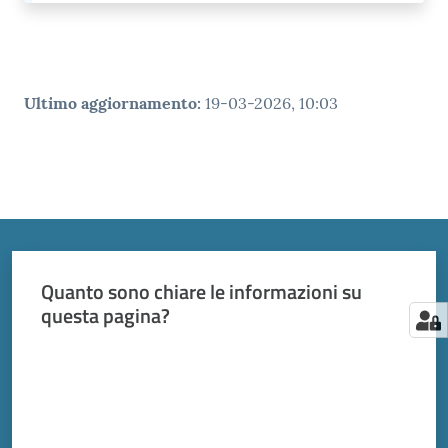
Ultimo aggiornamento
:
19-03-2026, 10:03
Quanto sono chiare le informazioni su
questa pagina?
Valuta da 1 a 5 stelle