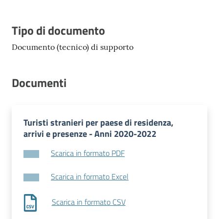
Tipo di documento
Documento (tecnico) di supporto
Documenti
Turisti stranieri per paese di residenza,
arrivi e presenze - Anni 2020-2022
Scarica in formato PDF
Scarica in formato Excel
Scarica in formato CSV