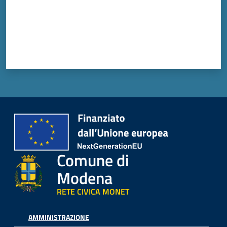
Comune di
Modena
RETE CIVICA MONET
AMMINISTRAZIONE