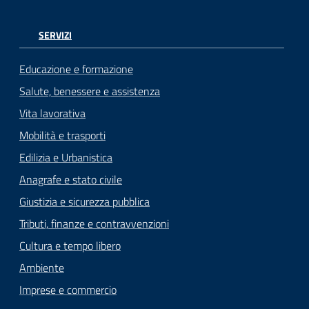
SERVIZI
Educazione e formazione
Salute, benessere e assistenza
Vita lavorativa
Mobilità e trasporti
Edilizia e Urbanistica
Anagrafe e stato civile
Giustizia e sicurezza pubblica
Tributi, finanze e contravvenzioni
Cultura e tempo libero
Ambiente
Imprese e commercio