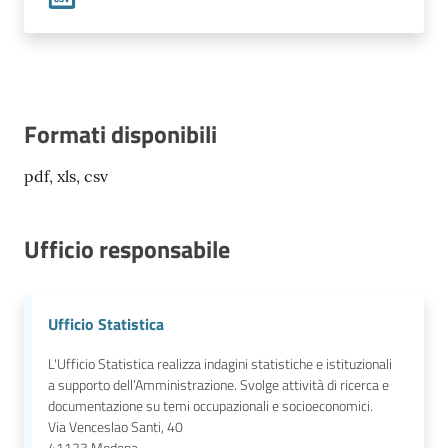
Formati disponibili
pdf, xls, csv
Ufficio responsabile
Ufficio Statistica
L'Ufficio Statistica realizza indagini statistiche e istituzionali
a supporto dell’Amministrazione. Svolge attività di ricerca e
documentazione su temi occupazionali e socioeconomici.
Via Venceslao Santi, 40