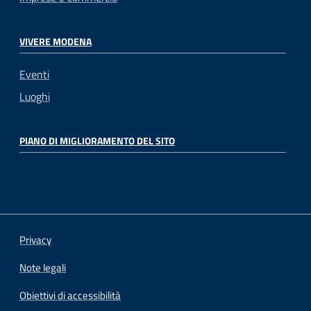
VIVERE MODENA
Eventi
Luoghi
PIANO DI MIGLIORAMENTO DEL SITO
Privacy
Note legali
Obiettivi di accessibilità