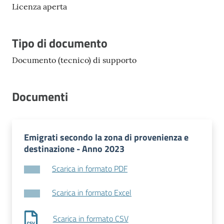
Licenza aperta
Tipo di documento
Documento (tecnico) di supporto
Documenti
Emigrati secondo la zona di provenienza e
destinazione - Anno 2023
Scarica in formato PDF
Scarica in formato Excel
Scarica in formato CSV