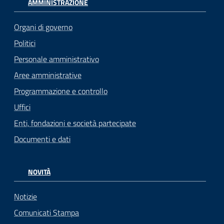
AMMINISTRAZIONE
Organi di governo
Politici
Personale amministrativo
Aree amministrative
Programmazione e controllo
Uffici
Enti, fondazioni e società partecipate
Documenti e dati
NOVITÀ
Notizie
Comunicati Stampa