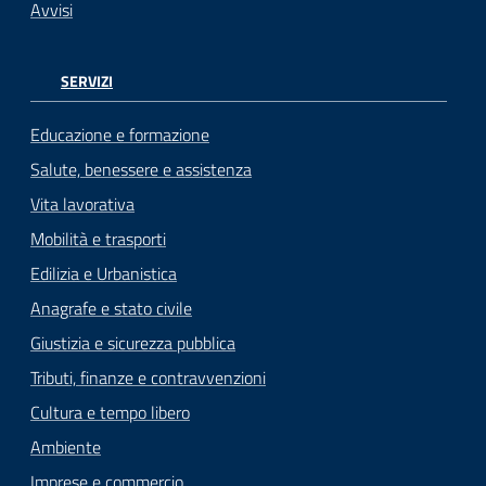
Avvisi
SERVIZI
Educazione e formazione
Salute, benessere e assistenza
Vita lavorativa
Mobilità e trasporti
Edilizia e Urbanistica
Anagrafe e stato civile
Giustizia e sicurezza pubblica
Tributi, finanze e contravvenzioni
Cultura e tempo libero
Ambiente
Imprese e commercio