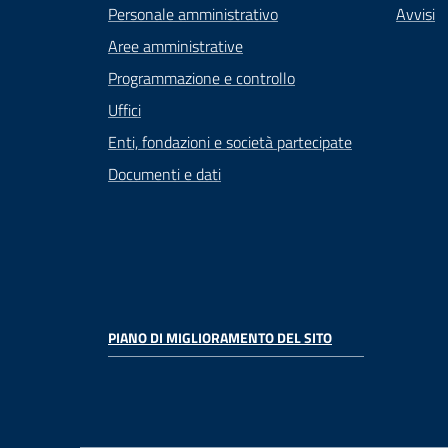
Personale amministrativo
Avvisi
Aree amministrative
Programmazione e controllo
Uffici
Enti, fondazioni e società partecipate
Documenti e dati
PIANO DI MIGLIORAMENTO DEL SITO