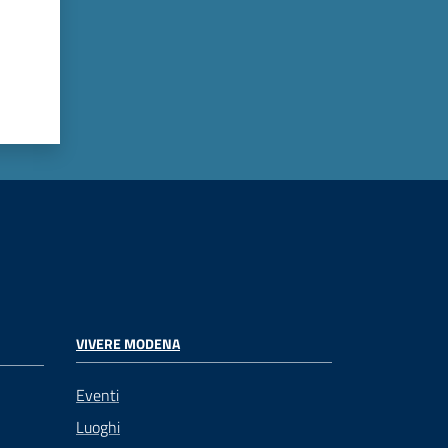
VIVERE MODENA
Eventi
Luoghi