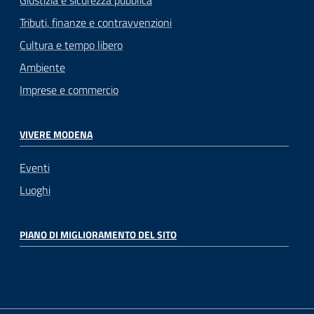
Giustizia e sicurezza pubblica
Tributi, finanze e contravvenzioni
Cultura e tempo libero
Ambiente
Imprese e commercio
VIVERE MODENA
Eventi
Luoghi
PIANO DI MIGLIORAMENTO DEL SITO