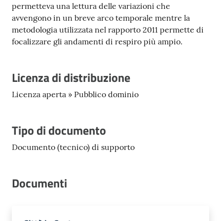
permetteva una lettura delle variazioni che
avvengono in un breve arco temporale mentre la
metodologia utilizzata nel rapporto 2011 permette di
focalizzare gli andamenti di respiro più ampio.
Licenza di distribuzione
Licenza aperta » Pubblico dominio
Tipo di documento
Documento (tecnico) di supporto
Documenti