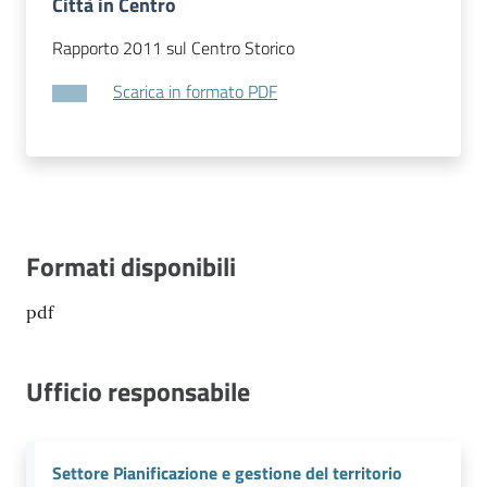
Città in Centro
Rapporto 2011 sul Centro Storico
Scarica in formato PDF
Formati disponibili
pdf
Ufficio responsabile
Settore Pianificazione e gestione del territorio