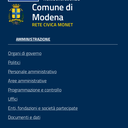
Comune di
Modena
RETE CIVICA MONET
AMMINISTRAZIONE
Organi di governo
Politici
Personale amministrativo
Aree amministrative
Programmazione e controllo
Uffici
Enti, fondazioni e società partecipate
Documenti e dati