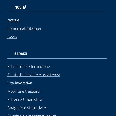
NOVITÀ
Notizie
Comunicati Stampa
Avvisi
SERVIZI
Educazione e formazione
Salute, benessere e assistenza
Vita lavorativa
Mobilità e trasporti
Edilizia e Urbanistica
Anagrafe e stato civile