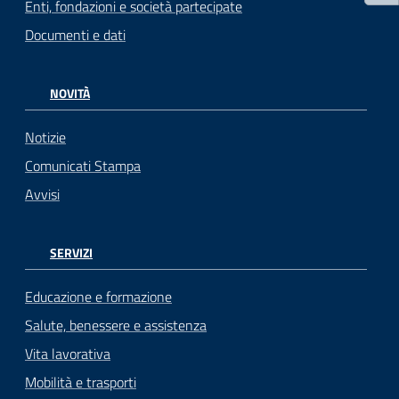
Enti, fondazioni e società partecipate
Documenti e dati
NOVITÀ
Notizie
Comunicati Stampa
Avvisi
SERVIZI
Educazione e formazione
Salute, benessere e assistenza
Vita lavorativa
Mobilità e trasporti