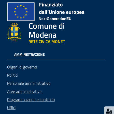
Comune di
Modena
RETE CIVICA MONET
AMMINISTRAZIONE
Organi di governo
Politici
Personale amministrativo
Aree amministrative
Programmazione e controllo
Uffici