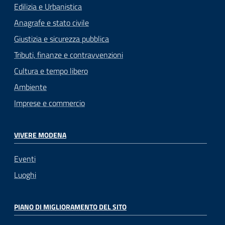
Edilizia e Urbanistica
Anagrafe e stato civile
Giustizia e sicurezza pubblica
Tributi, finanze e contravvenzioni
Cultura e tempo libero
Ambiente
Imprese e commercio
VIVERE MODENA
Eventi
Luoghi
PIANO DI MIGLIORAMENTO DEL SITO