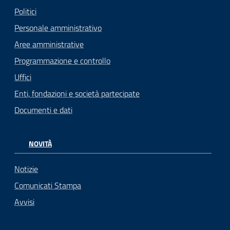
Politici
Personale amministrativo
Aree amministrative
Programmazione e controllo
Uffici
Enti, fondazioni e società partecipate
Documenti e dati
NOVITÀ
Notizie
Comunicati Stampa
Avvisi