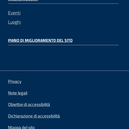
Eventi
Luoghi
PIANO DI MIGLIORAMENTO DEL SITO
Privacy
Note legali
Obiettivi di accessibilità
Dichiarazione di accessibilità
Mappa del sito