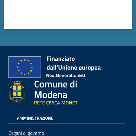
Comune di
Modena
RETE CIVICA MONET
AMMINISTRAZIONE
Organi di governo