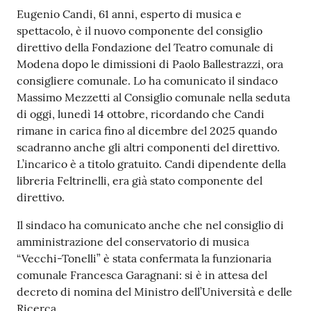
Contenuto
Eugenio Candi, 61 anni, esperto di musica e
spettacolo, è il nuovo componente del consiglio
direttivo della Fondazione del Teatro comunale di
Modena dopo le dimissioni di Paolo Ballestrazzi, ora
consigliere comunale. Lo ha comunicato il sindaco
Massimo Mezzetti al Consiglio comunale nella seduta
di oggi, lunedì 14 ottobre, ricordando che Candi
rimane in carica fino al dicembre del 2025 quando
scadranno anche gli altri componenti del direttivo.
L’incarico è a titolo gratuito. Candi dipendente della
libreria Feltrinelli, era già stato componente del
direttivo.
Il sindaco ha comunicato anche che nel consiglio di
amministrazione del conservatorio di musica
“Vecchi-Tonelli” è stata confermata la funzionaria
comunale Francesca Garagnani: si è in attesa del
decreto di nomina del Ministro dell’Università e delle
Ricerca.