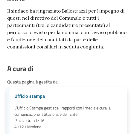
Il sindaco ha ringraziato Ballestrazzi per l’impegno di
questi nel direttivo del Comunale e tutti i
partecipanti (tre le candidature presentate) al
percorso previsto per la nomina, con l’avviso pubblico
e l’audizione dei candidati da parte delle
commissioni consiliari in seduta congiunta.
A cura di
Questa pagina è gestita da
Ufficio stampa
L’Ufficio Stampa gestisce i rapporti con i media e cura la
comunicazione istituzionale dell'Ente.
Piazza Grande 16
41121
Modena