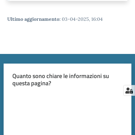
Ultimo aggiornamento
:
03-04-2025, 16:04
Quanto sono chiare le informazioni su
questa pagina?
Valuta da 1 a 5 stelle