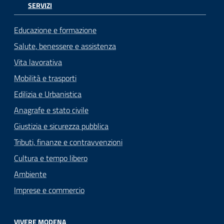
SERVIZI
Educazione e formazione
Salute, benessere e assistenza
Vita lavorativa
Mobilità e trasporti
Edilizia e Urbanistica
Anagrafe e stato civile
Giustizia e sicurezza pubblica
Tributi, finanze e contravvenzioni
Cultura e tempo libero
Ambiente
Imprese e commercio
VIVERE MODENA