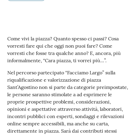
Contenuto
Come vivi la piazza? Quanto spesso ci passi? Cosa
vorresti fare qui che oggi non puoi fare? Come
vorresti che fosse tra qualche anno? E, ancora, più
informalmente, “Cara piazza, ti vorrei più…”.
Nel percorso partecipato “Facciamo Largo” sulla
riqualificazione e valorizzazione di piazza
Sant’Agostino non si parte da categorie preimpostate,
le persone saranno stimolate a ad esprimere le
proprie prospettive problemi, considerazioni,
opinioni e aspettative attraverso attività, laboratori,
incontri pubblici con esperti, sondaggi e rilevazioni
online sempre accessibili, ma anche su carta,
direttamente in piazza. Sarà dai contributi stessi