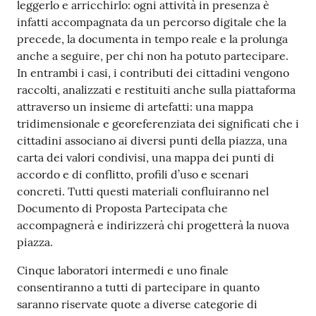
leggerlo e arricchirlo: ogni attività in presenza è
infatti accompagnata da un percorso digitale che la
precede, la documenta in tempo reale e la prolunga
anche a seguire, per chi non ha potuto partecipare.
In entrambi i casi, i contributi dei cittadini vengono
raccolti, analizzati e restituiti anche sulla piattaforma
attraverso un insieme di artefatti: una mappa
tridimensionale e georeferenziata dei significati che i
cittadini associano ai diversi punti della piazza, una
carta dei valori condivisi, una mappa dei punti di
accordo e di conflitto, profili d’uso e scenari
concreti. Tutti questi materiali confluiranno nel
Documento di Proposta Partecipata che
accompagnerà e indirizzerà chi progetterà la nuova
piazza.
Cinque laboratori intermedi e uno finale
consentiranno a tutti di partecipare in quanto
saranno riservate quote a diverse categorie di