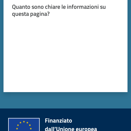
Quanto sono chiare le informazioni su
questa pagina?
Valuta da 1 a 5 stelle