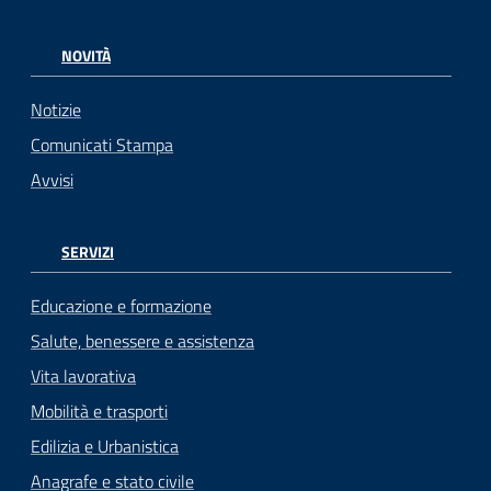
NOVITÀ
Notizie
Comunicati Stampa
Avvisi
SERVIZI
Educazione e formazione
Salute, benessere e assistenza
Vita lavorativa
Mobilità e trasporti
Edilizia e Urbanistica
Anagrafe e stato civile