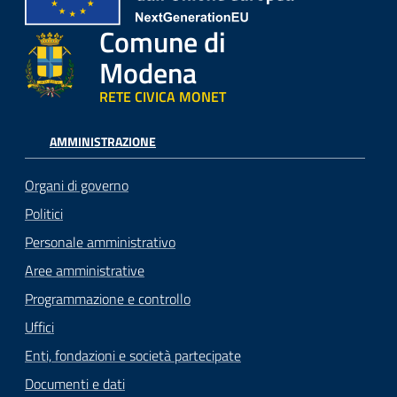
Comune di
Modena
RETE CIVICA MONET
AMMINISTRAZIONE
Organi di governo
Politici
Personale amministrativo
Aree amministrative
Programmazione e controllo
Uffici
Enti, fondazioni e società partecipate
Documenti e dati