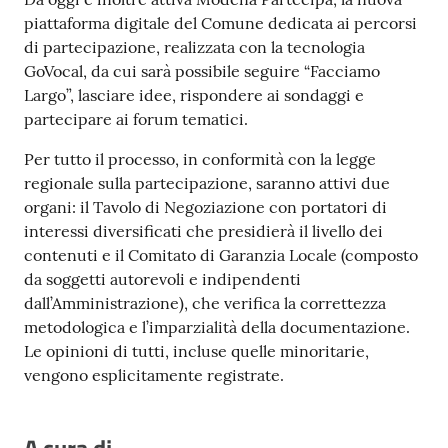
piattaforma digitale del Comune dedicata ai percorsi
di partecipazione, realizzata con la tecnologia
GoVocal, da cui sarà possibile seguire “Facciamo
Largo”, lasciare idee, rispondere ai sondaggi e
partecipare ai forum tematici.
Per tutto il processo, in conformità con la legge
regionale sulla partecipazione, saranno attivi due
organi: il Tavolo di Negoziazione con portatori di
interessi diversificati che presidierà il livello dei
contenuti e il Comitato di Garanzia Locale (composto
da soggetti autorevoli e indipendenti
dall’Amministrazione), che verifica la correttezza
metodologica e l’imparzialità della documentazione.
Le opinioni di tutti, incluse quelle minoritarie,
vengono esplicitamente registrate.