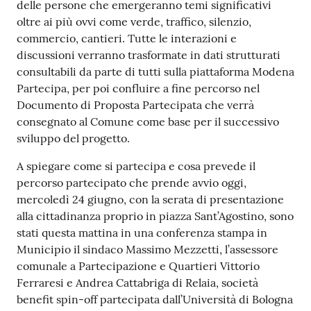
delle persone che emergeranno temi significativi
oltre ai più ovvi come verde, traffico, silenzio,
commercio, cantieri. Tutte le interazioni e
discussioni verranno trasformate in dati strutturati
consultabili da parte di tutti sulla piattaforma Modena
Partecipa, per poi confluire a fine percorso nel
Documento di Proposta Partecipata che verrà
consegnato al Comune come base per il successivo
sviluppo del progetto.
A spiegare come si partecipa e cosa prevede il
percorso partecipato che prende avvio oggi,
mercoledì 24 giugno, con la serata di presentazione
alla cittadinanza proprio in piazza Sant’Agostino, sono
stati questa mattina in una conferenza stampa in
Municipio il sindaco Massimo Mezzetti, l’assessore
comunale a Partecipazione e Quartieri Vittorio
Ferraresi e Andrea Cattabriga di Relaia, società
benefit spin-off partecipata dall’Università di Bologna