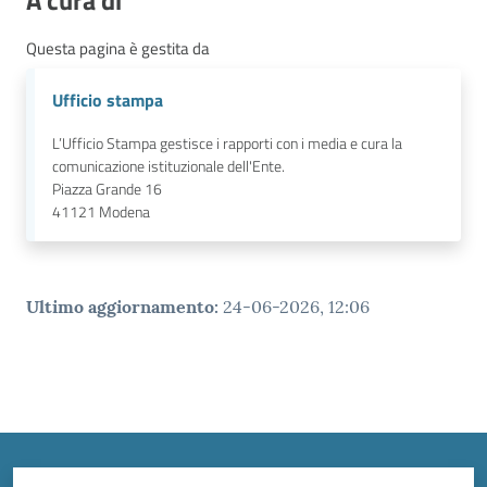
A cura di
Questa pagina è gestita da
Ufficio stampa
L’Ufficio Stampa gestisce i rapporti con i media e cura la
comunicazione istituzionale dell'Ente.
Piazza Grande 16
41121
Modena
Ultimo aggiornamento
:
24-06-2026, 12:06