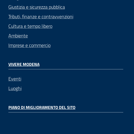
Giustizia e sicurezza pubblica
Tributi, finanze e contravvenzioni
Cultura e tempo libero
Ambiente
Imprese e commercio
VIVERE MODENA
Eventi
Luoghi
PIANO DI MIGLIORAMENTO DEL SITO