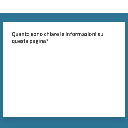
Quanto sono chiare le informazioni su
questa pagina?
Valuta da 1 a 5 stelle