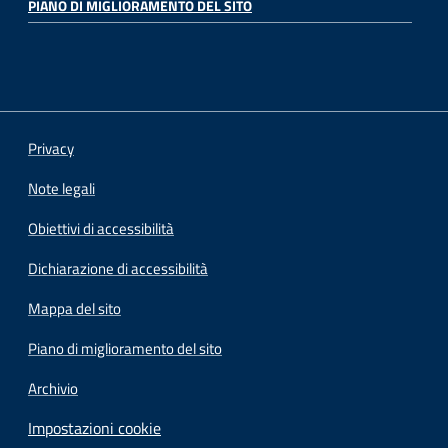
PIANO DI MIGLIORAMENTO DEL SITO
Privacy
Note legali
Obiettivi di accessibilità
Dichiarazione di accessibilità
Mappa del sito
Piano di miglioramento del sito
Archivio
Impostazioni cookie