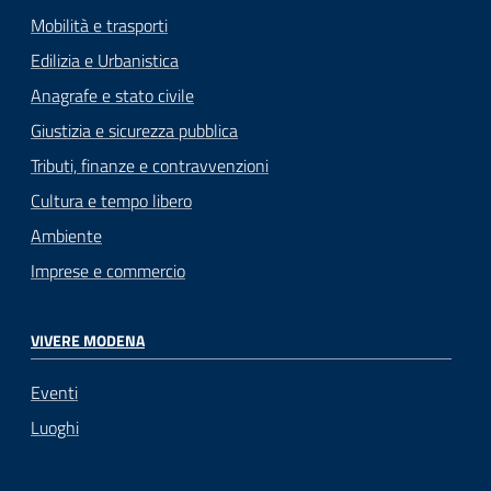
Mobilità e trasporti
Edilizia e Urbanistica
Anagrafe e stato civile
Giustizia e sicurezza pubblica
Tributi, finanze e contravvenzioni
Cultura e tempo libero
Ambiente
Imprese e commercio
VIVERE MODENA
Eventi
Luoghi