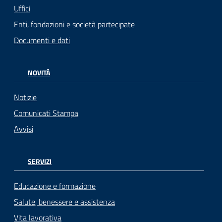
Uffici
Enti, fondazioni e società partecipate
Documenti e dati
NOVITÀ
Notizie
Comunicati Stampa
Avvisi
SERVIZI
Educazione e formazione
Salute, benessere e assistenza
Vita lavorativa