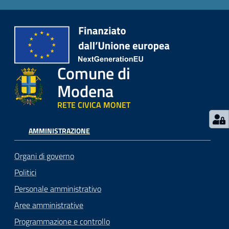
Comune di
Modena
RETE CIVICA MONET
AMMINISTRAZIONE
Organi di governo
Politici
Personale amministrativo
Aree amministrative
Programmazione e controllo