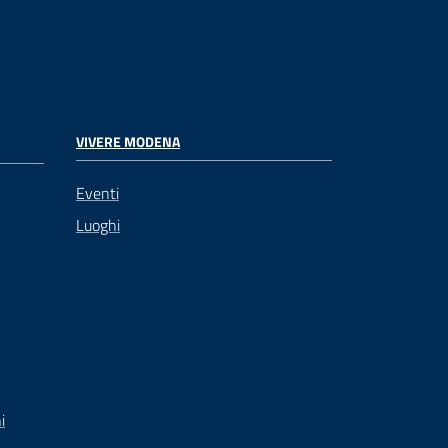
VIVERE MODENA
Eventi
Luoghi
i