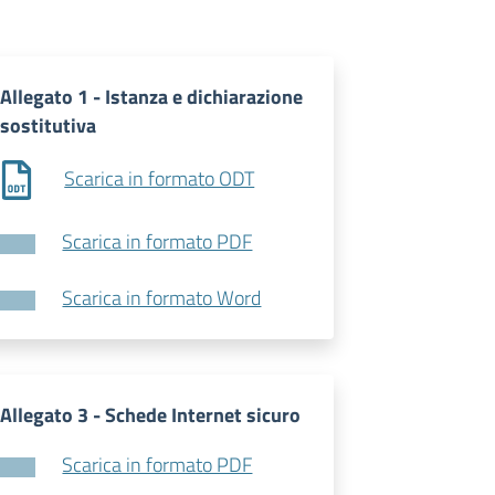
Allegato 1 - Istanza e dichiarazione
sostitutiva
Scarica in formato ODT
Scarica in formato PDF
Scarica in formato Word
Allegato 3 - Schede Internet sicuro
Scarica in formato PDF