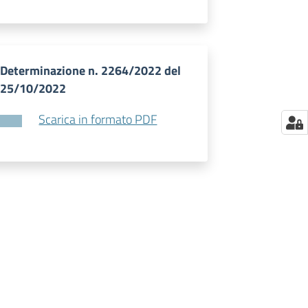
Determinazione n. 2264/2022 del
25/10/2022
Scarica in formato PDF