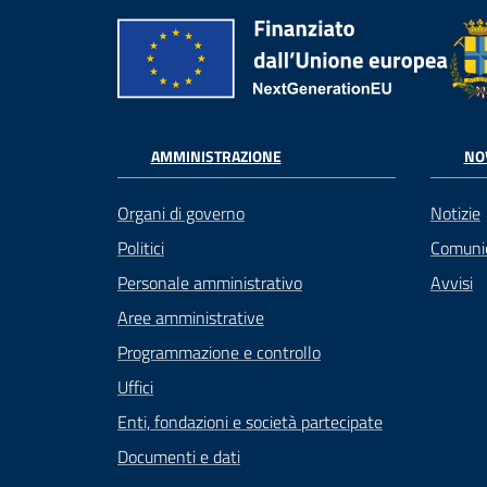
AMMINISTRAZIONE
NO
Organi di governo
Notizie
Politici
Comuni
Personale amministrativo
Avvisi
Aree amministrative
Programmazione e controllo
Uffici
Enti, fondazioni e società partecipate
Documenti e dati