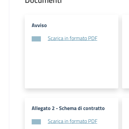
Avviso
Scarica in formato PDF
Allegato 2 - Schema di contratto
Scarica in formato PDF