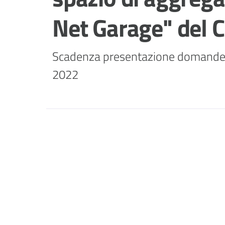
Net Garage" del
Scadenza presentazione domande: e
2022