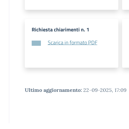
Richiesta chiarimenti n. 1
Scarica in formato PDF
Ultimo aggiornamento
:
22-09-2025, 17:09