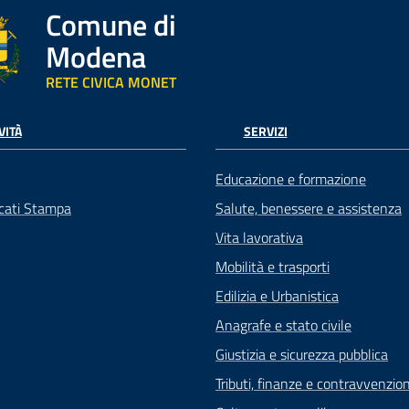
Comune di
Modena
RETE CIVICA MONET
VITÀ
SERVIZI
Educazione e formazione
cati Stampa
Salute, benessere e assistenza
Vita lavorativa
Mobilità e trasporti
Edilizia e Urbanistica
Anagrafe e stato civile
Giustizia e sicurezza pubblica
Tributi, finanze e contravvenzion