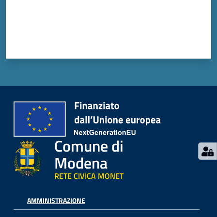
Comune di
Modena
RETE CIVICA MONET
AMMINISTRAZIONE