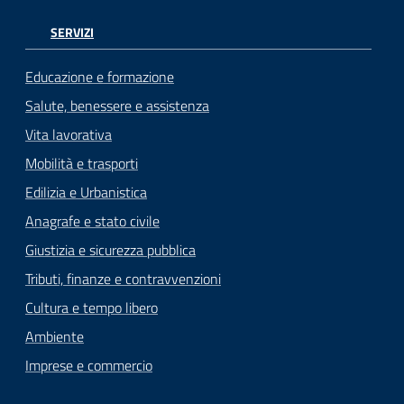
SERVIZI
Educazione e formazione
Salute, benessere e assistenza
Vita lavorativa
Mobilità e trasporti
Edilizia e Urbanistica
Anagrafe e stato civile
Giustizia e sicurezza pubblica
Tributi, finanze e contravvenzioni
Cultura e tempo libero
Ambiente
Imprese e commercio