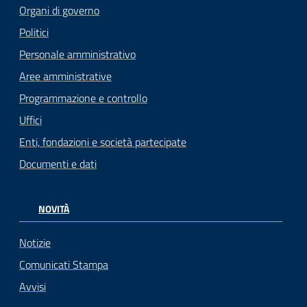
Organi di governo
Politici
Personale amministrativo
Aree amministrative
Programmazione e controllo
Uffici
Enti, fondazioni e società partecipate
Documenti e dati
NOVITÀ
Notizie
Comunicati Stampa
Avvisi