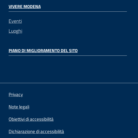
VIVERE MODENA
Eventi
Luoghi
PIANO DI MIGLIORAMENTO DEL SITO
Privacy
Note legali
Obiettivi di accessibilità
Dichiarazione di accessibilità