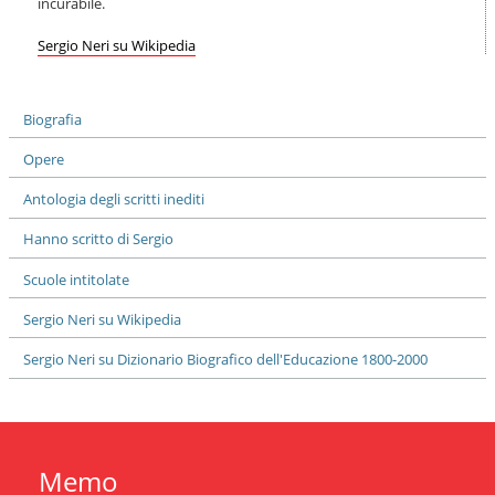
incurabile.
Sergio Neri su Wikipedia
Biografia
Opere
Antologia degli scritti inediti
Hanno scritto di Sergio
Scuole intitolate
Sergio Neri su Wikipedia
Sergio Neri su Dizionario Biografico dell'Educazione 1800-2000
Memo