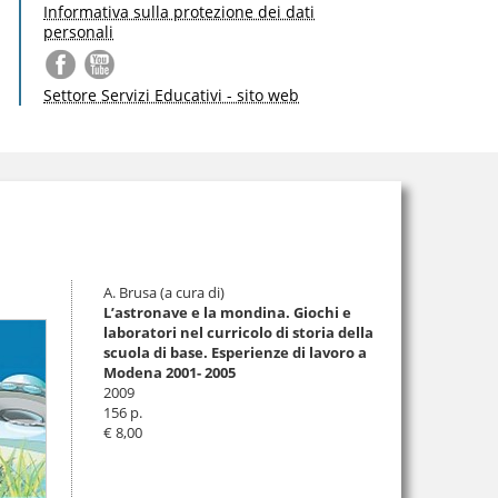
Informativa sulla protezione dei dati
personali
Settore Servizi Educativi - sito web
A. Brusa (a cura di)
L’astronave e la mondina. Giochi e
laboratori nel curricolo di storia della
scuola di base. Esperienze di lavoro a
Modena 2001- 2005
2009
156 p.
€ 8,00