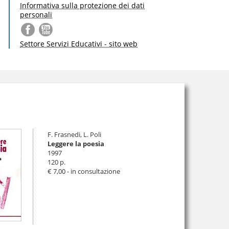
Informativa sulla protezione dei dati
personali
Settore Servizi Educativi - sito web
F. Frasnedi, L. Poli
Leggere la poesia
1997
120 p.
€ 7,00
- in consultazione