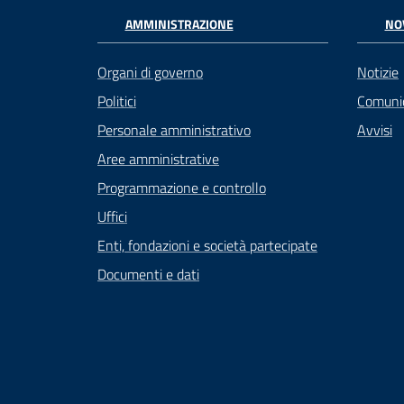
AMMINISTRAZIONE
NO
Organi di governo
Notizie
Politici
Comuni
Personale amministrativo
Avvisi
Aree amministrative
Programmazione e controllo
Uffici
Enti, fondazioni e società partecipate
Documenti e dati