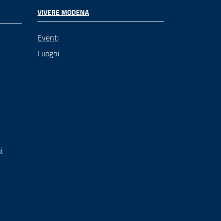
VIVERE MODENA
Eventi
Luoghi
i