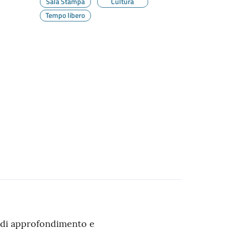
Sala Stampa
Cultura
Tempo libero
o di approfondimento e