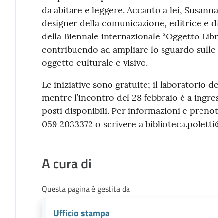
da abitare e leggere. Accanto a lei, Susanna
designer della comunicazione, editrice e di
della Biennale internazionale “Oggetto Libr
contribuendo ad ampliare lo sguardo sulle 
oggetto culturale e visivo.
Le iniziative sono gratuite; il laboratorio d
mentre l’incontro del 28 febbraio è a ingre
posti disponibili. Per informazioni e prenot
059 2033372 o scrivere a biblioteca.polet
A cura di
Questa pagina è gestita da
Ufficio stampa