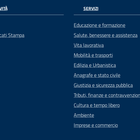
VITÀ
SERVIZI
Educazione e formazione
cati Stampa
Salute, benessere e assistenza
Vita lavorativa
Mobilità e trasporti
Edilizia e Urbanistica
Anagrafe e stato civile
Giustizia e sicurezza pubblica
Tributi, finanze e contravvenzion
Cultura e tempo libero
Ambiente
Imprese e commercio