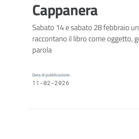
Cappanera
Sabato 14 e sabato 28 febbraio un l
raccontano il libro come oggetto, ge
parola
Data di pubblicazione
:
11-02-2026