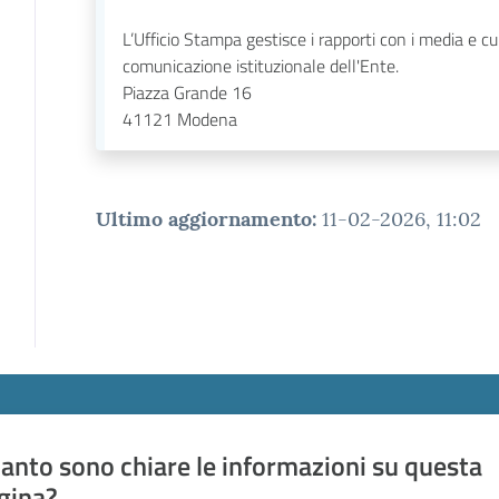
L’Ufficio Stampa gestisce i rapporti con i media e cu
comunicazione istituzionale dell'Ente.
Piazza Grande 16
41121
Modena
Ultimo aggiornamento
:
11-02-2026, 11:02
anto sono chiare le informazioni su questa
gina?