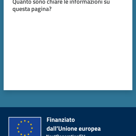
Quanto sono chiare le informazioni su
questa pagina?
Valuta da 1 a 5 stelle