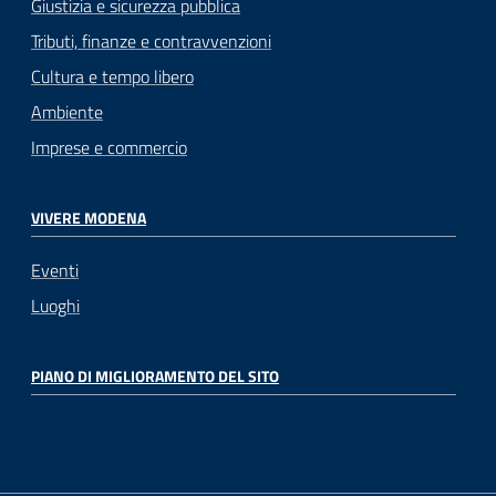
Giustizia e sicurezza pubblica
Tributi, finanze e contravvenzioni
Cultura e tempo libero
Ambiente
Imprese e commercio
VIVERE MODENA
Eventi
Luoghi
PIANO DI MIGLIORAMENTO DEL SITO