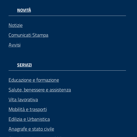
NOVITÀ
Notizie
Comunicati Stampa
Avvisi
SERVIZI
Educazione e formazione
Salute, benessere e assistenza
Vita lavorativa
Mobilità e trasporti
Edilizia e Urbanistica
Anagrafe e stato civile