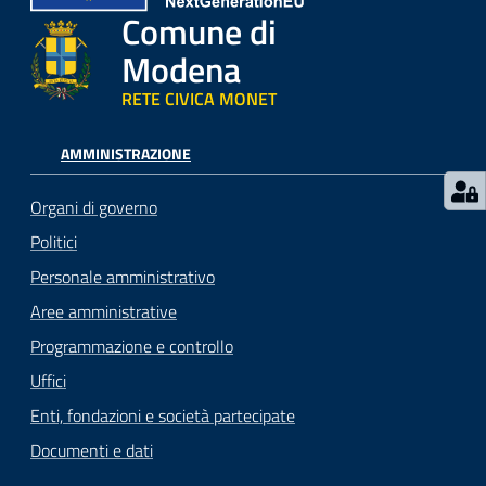
Comune di
Modena
RETE CIVICA MONET
AMMINISTRAZIONE
Organi di governo
Politici
Personale amministrativo
Aree amministrative
Programmazione e controllo
Uffici
Enti, fondazioni e società partecipate
Documenti e dati