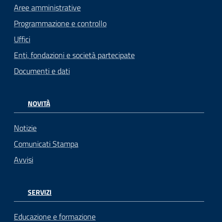
Aree amministrative
Programmazione e controllo
Uffici
Enti, fondazioni e società partecipate
Documenti e dati
NOVITÀ
Notizie
Comunicati Stampa
Avvisi
SERVIZI
Educazione e formazione