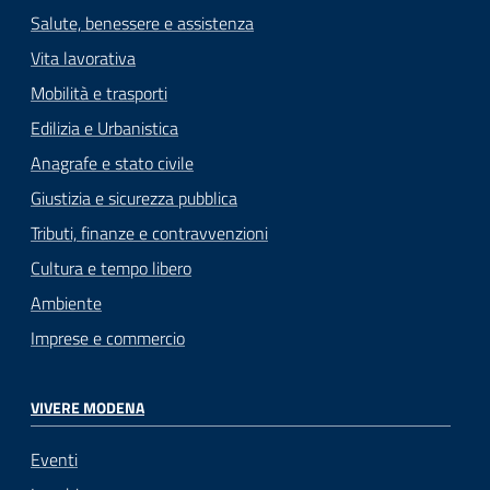
Salute, benessere e assistenza
Vita lavorativa
Mobilità e trasporti
Edilizia e Urbanistica
Anagrafe e stato civile
Giustizia e sicurezza pubblica
Tributi, finanze e contravvenzioni
Cultura e tempo libero
Ambiente
Imprese e commercio
VIVERE MODENA
Eventi