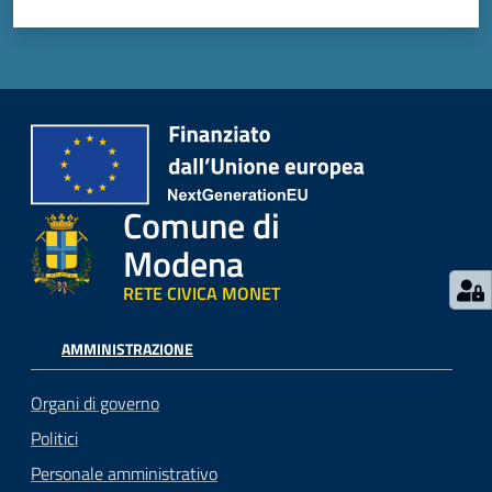
Comune di
Modena
RETE CIVICA MONET
AMMINISTRAZIONE
Organi di governo
Politici
Personale amministrativo