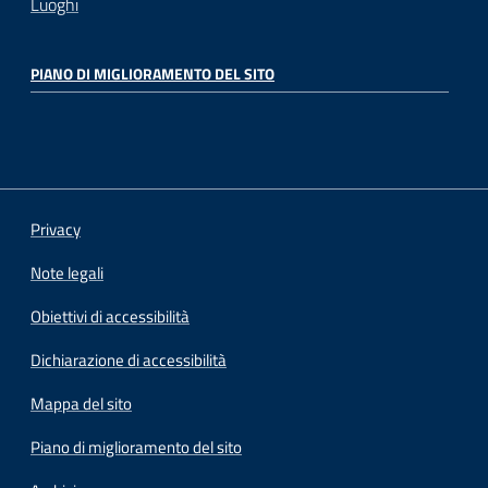
Luoghi
PIANO DI MIGLIORAMENTO DEL SITO
Privacy
Note legali
Obiettivi di accessibilità
Dichiarazione di accessibilità
Mappa del sito
Piano di miglioramento del sito