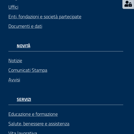
Uffici
Enti, fondazioni e società partecipate
Documenti e dati
NOVITÀ
Notizie
Comunicati Stampa
Avvisi
SERVIZI
Educazione e formazione
Salute, benessere e assistenza
Vita lavorativa