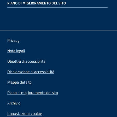
PIANO DI MIGLIORAMENTO DEL SITO
Privacy
Note legali
Obiettivi di accessibilità
Dichiarazione di accessibilità
Mappa del sito
Piano di miglioramento del sito
Archivio
Impostazioni cookie