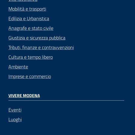
Mobilità e trasporti
Edilizia e Urbanistica
Anagrafe e stato civile
Giustizia e sicurezza pubblica
Tributi, finanze e contravvenzioni
Cultura e tempo libero
Ambiente
Imprese e commercio
VIVERE MODENA
Eventi
Luoghi