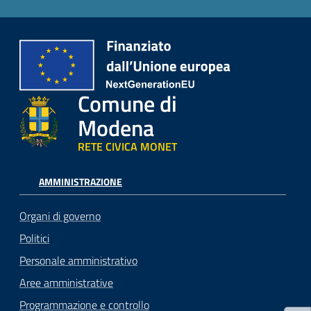
Comune di
Modena
RETE CIVICA MONET
AMMINISTRAZIONE
Organi di governo
Politici
Personale amministrativo
Aree amministrative
Programmazione e controllo