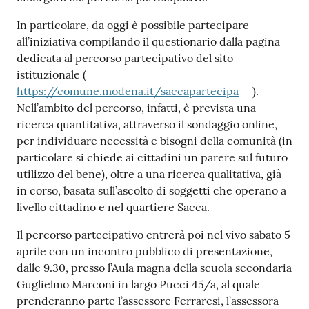
In particolare, da oggi è possibile partecipare
all’iniziativa compilando il questionario dalla pagina
dedicata al percorso partecipativo del sito
istituzionale (
https://comune.modena.it/saccapartecipa
).
Nell’ambito del percorso, infatti, è prevista una
ricerca quantitativa, attraverso il sondaggio online,
per individuare necessità e bisogni della comunità (in
particolare si chiede ai cittadini un parere sul futuro
utilizzo del bene), oltre a una ricerca qualitativa, già
in corso, basata sull’ascolto di soggetti che operano a
livello cittadino e nel quartiere Sacca.
Il percorso partecipativo entrerà poi nel vivo sabato 5
aprile con un incontro pubblico di presentazione,
dalle 9.30, presso l’Aula magna della scuola secondaria
Guglielmo Marconi in largo Pucci 45/a, al quale
prenderanno parte l’assessore Ferraresi, l’assessora