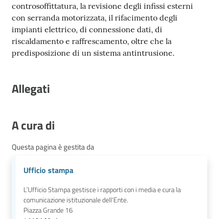
controsoffittatura, la revisione degli infissi esterni
con serranda motorizzata, il rifacimento degli
impianti elettrico, di connessione dati, di
riscaldamento e raffrescamento, oltre che la
predisposizione di un sistema antintrusione.
Allegati
A cura di
Questa pagina è gestita da
Ufficio stampa
L’Ufficio Stampa gestisce i rapporti con i media e cura la
comunicazione istituzionale dell'Ente.
Piazza Grande 16