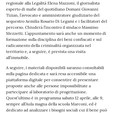
regionale alla Legalità Elena Mazzoni, il giornalista
esperto di mafie del quotidiano Domani Giovanni
Tizian, l’avvocato e amministratore giudiziario del
sequestro Aemilia Rosario Di Legami e i facilitatori del
percorso. Chiuderà l’incontro il sindaco Massimo
Mezzetti. L’appuntamento sarà anche un momento di
formazione sulla disciplina dei beni confiscati e sul
radicamento della criminalità organizzata nel
territorio e, a seguire, è prevista una visita
all’immobile.
A seguire, i materiali disponibili saranno consultabili
sulla pagina dedicata e sarà resa accessibile una
piattaforma digitale per consentire di presentare
proposte anche alle persone impossibilitate a
partecipare al laboratorio di progettazione.
Quest’ultimo è in programma sabato 12 aprile, alle 9,
sempre all’Aula magna della scuola Marconi, ed è
dedicato ad analizzare i bisogni sociali cui il bene può