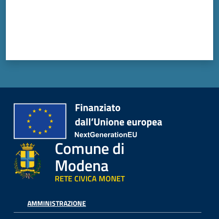
Comune di
Modena
RETE CIVICA MONET
AMMINISTRAZIONE