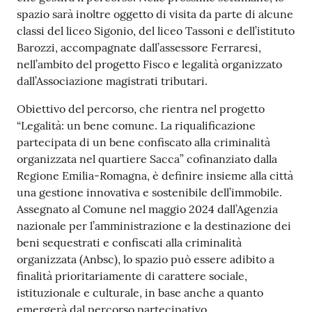
spazio sarà inoltre oggetto di visita da parte di alcune
classi del liceo Sigonio, del liceo Tassoni e dell’istituto
Barozzi, accompagnate dall’assessore Ferraresi,
nell’ambito del progetto Fisco e legalità organizzato
dall’Associazione magistrati tributari.
Obiettivo del percorso, che rientra nel progetto
“Legalità: un bene comune. La riqualificazione
partecipata di un bene confiscato alla criminalità
organizzata nel quartiere Sacca” cofinanziato dalla
Regione Emilia-Romagna, è definire insieme alla città
una gestione innovativa e sostenibile dell’immobile.
Assegnato al Comune nel maggio 2024 dall’Agenzia
nazionale per l’amministrazione e la destinazione dei
beni sequestrati e confiscati alla criminalità
organizzata (Anbsc), lo spazio può essere adibito a
finalità prioritariamente di carattere sociale,
istituzionale e culturale, in base anche a quanto
emergerà dal percorso partecipativo.