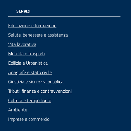
SERVIZI
Educazione e formazione
Salute, benessere e assistenza
Vita lavorativa
Mobilità e trasporti
Edilizia e Urbanistica
Anagrafe e stato civile
Giustizia e sicurezza pubblica
Tributi, finanze e contravvenzioni
Cultura e tempo libero
Ambiente
Imprese e commercio