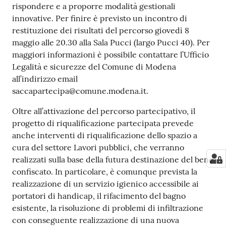
rispondere e a proporre modalità gestionali
innovative. Per finire è previsto un incontro di
restituzione dei risultati del percorso giovedì 8
maggio alle 20.30 alla Sala Pucci (largo Pucci 40). Per
maggiori informazioni è possibile contattare l’Ufficio
Legalità e sicurezze del Comune di Modena
all’indirizzo email
saccapartecipa@comune.modena.it.
Oltre all’attivazione del percorso partecipativo, il
progetto di riqualificazione partecipata prevede
anche interventi di riqualificazione dello spazio a
cura del settore Lavori pubblici, che verranno
realizzati sulla base della futura destinazione del bene
confiscato. In particolare, è comunque prevista la
realizzazione di un servizio igienico accessibile ai
portatori di handicap, il rifacimento del bagno
esistente, la risoluzione di problemi di infiltrazione
con conseguente realizzazione di una nuova