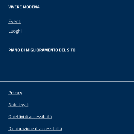
VIVERE MODENA
Eventi
Luoghi
PIANO DI MIGLIORAMENTO DEL SITO
Privacy
Note legali
Obiettivi di accessibilità
Dichiarazione di accessibilità