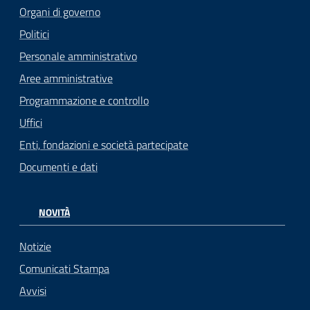
Organi di governo
Politici
Personale amministrativo
Aree amministrative
Programmazione e controllo
Uffici
Enti, fondazioni e società partecipate
Documenti e dati
NOVITÀ
Notizie
Comunicati Stampa
Avvisi